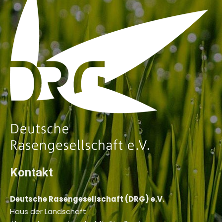
Kontakt
Deutsche Rasengesellschaft (DRG) e.V.
Haus der Landschaft