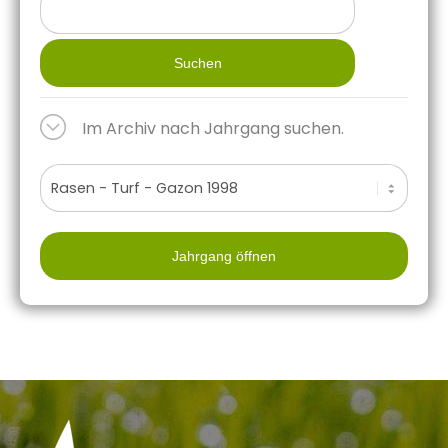
Suchen
Im Archiv nach Jahrgang suchen.
Jahrgang öffnen