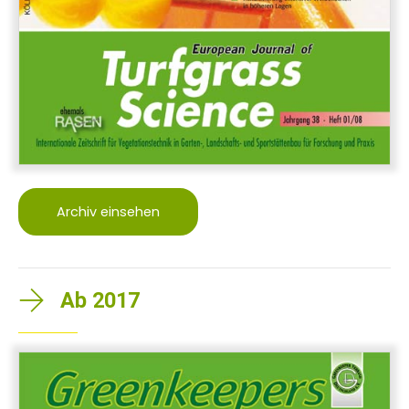
Archiv einsehen
Ab 2017