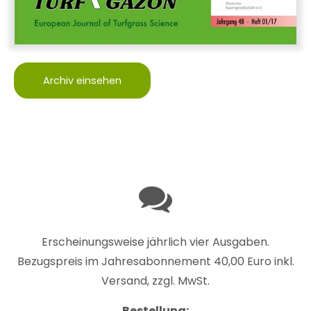
Archiv einsehen
Erscheinungsweise jährlich vier Ausgaben.
Bezugspreis im Jahresabonnement 40,00 Euro inkl.
Versand, zzgl. MwSt.
Bestellung: