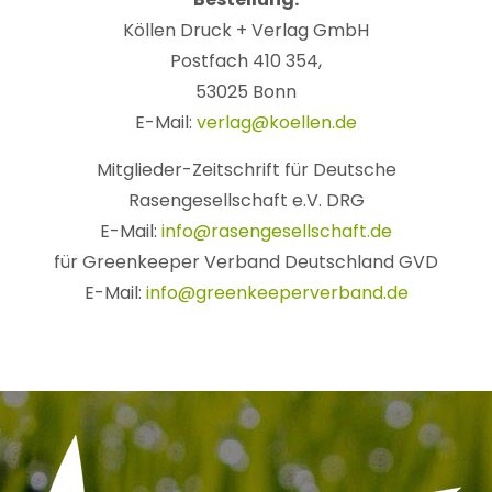
Köllen Druck + Verlag GmbH
Postfach 410 354,
53025 Bonn
E-Mail:
verlag@koellen.de
Mitglieder-Zeitschrift für Deutsche
Rasengesellschaft e.V. DRG
E-Mail:
info@rasengesellschaft.de
für Greenkeeper Verband Deutschland GVD
E-Mail:
info@greenkeeperverband.de