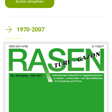
Archiv einsehen
1970-2007