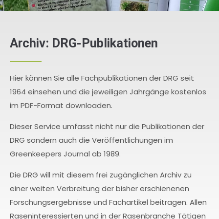
Archiv: DRG-Publikationen
Hier können Sie alle Fachpublikationen der DRG seit
1964 einsehen und die jeweiligen Jahrgänge kostenlos
im PDF-Format downloaden.
Dieser Service umfasst nicht nur die Publikationen der
DRG sondern auch die Veröffentlichungen im
Greenkeepers Journal ab 1989.
Die DRG will mit diesem frei zugänglichen Archiv zu
einer weiten Verbreitung der bisher erschienenen
Forschungsergebnisse und Fachartikel beitragen. Allen
Raseninteressierten und in der Rasenbranche Tätigen