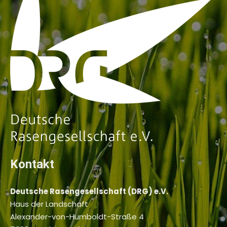
Kontakt
Deutsche Rasengesellschaft (DRG) e.V.
Haus der Landschaft
Alexander-von-Humboldt-Straße 4