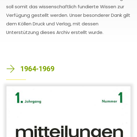
soll somit das wissenschaftlich fundierte Wissen zur
Verfügung gestellt werden. Unser besonderer Dank gilt
dem Köllen Druck und Verlag, mit dessen
Unterstützung dieses Archiv erstellt wurde.
1964-1969