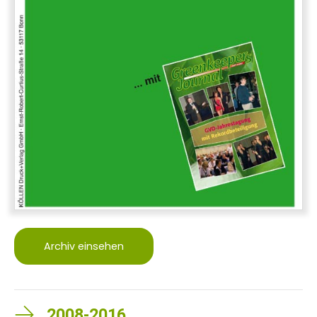
Archiv einsehen
2008-2016