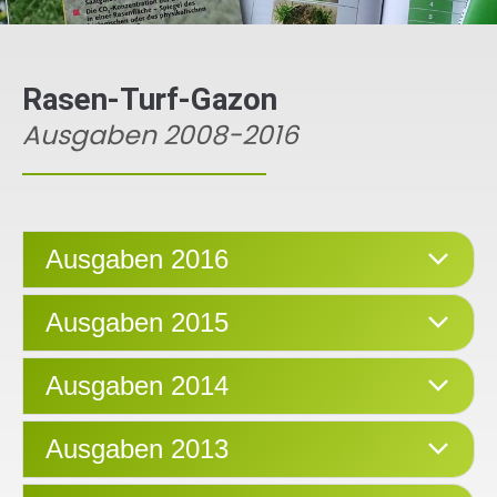
Rasen-Turf-Gazon
Ausgaben 2008-2016
Ausgaben 2016
Ausgaben 2015
Ausgaben 2014
Ausgaben 2013