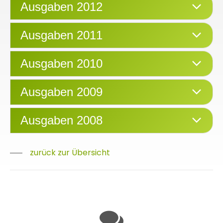
Ausgaben 2012
Ausgaben 2011
Ausgaben 2010
Ausgaben 2009
Ausgaben 2008
zurück zur Übersicht