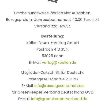
Erscheinungsweise jährlich vier Ausgaben.
Bezugspreis im Jahresabonnement 40,00 Euro inkl.
Versand, zzgl. MwSt.
Bestellung:
Köllen Druck + Verlag GmbH
Postfach 410 354,
53025 Bonn
E-Mail:
verlag@koellen.de
Mitglieder-Zeitschrift für Deutsche
Rasengesellschaft e.V. DRG
E-Mail:
info@rasengesellschaft.de
für Greenkeeper Verband Deutschland GVD
E-Mail:
info@greenkeeperverband.de