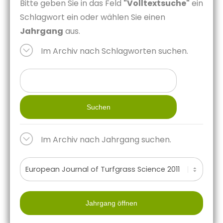
Bitte geben Sie in das Feld
"Volltextsuche"
ein
Schlagwort ein oder wählen Sie einen
Jahrgang
aus.
Im Archiv nach Schlagworten suchen.
Suchen
Im Archiv nach Jahrgang suchen.
Jahrgang öffnen