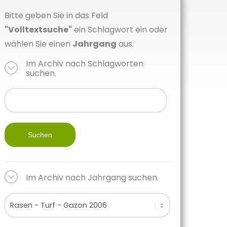
Bitte geben Sie in das Feld
"Volltextsuche"
ein Schlagwort ein oder
wählen Sie einen
Jahrgang
aus.
Im Archiv nach Schlagworten
suchen.
Suchen
Im Archiv nach Jahrgang suchen.