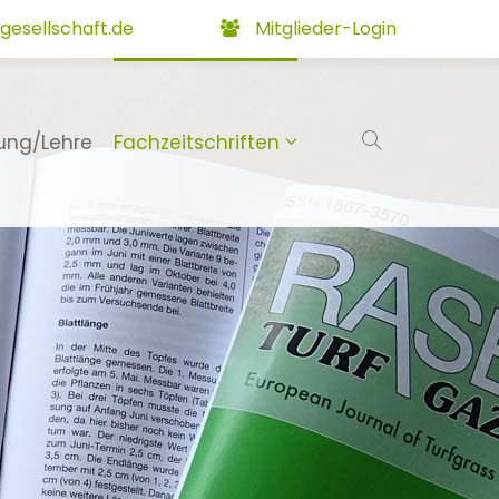
gesellschaft.de
Mitglieder-Login
ung/Lehre
Fachzeitschriften