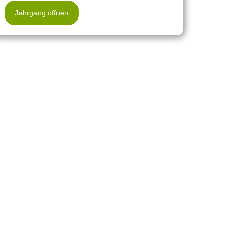
Jahrgang öffnen