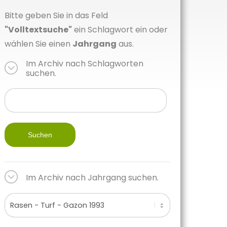
Bitte geben Sie in das Feld
"Volltextsuche"
ein Schlagwort ein oder
wählen Sie einen
Jahrgang
aus.
Im Archiv nach Schlagworten
suchen.
Suchen
Im Archiv nach Jahrgang suchen.