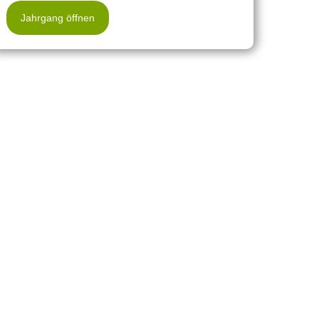
Jahrgang öffnen