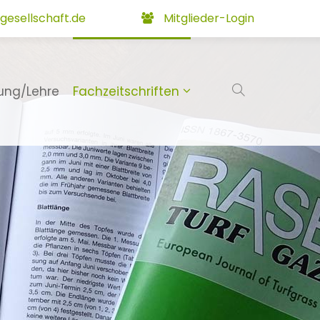
gesellschaft.de
Mitglieder-Login
ung/Lehre
Fachzeitschriften