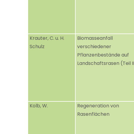
Krauter, C. u. H.
Biomasseanfall
Schulz
verschiedener
Pflanzenbestände auf
Landschaftsrasen (Teil I
Kolb, W.
Regeneration von
Rasenflächen