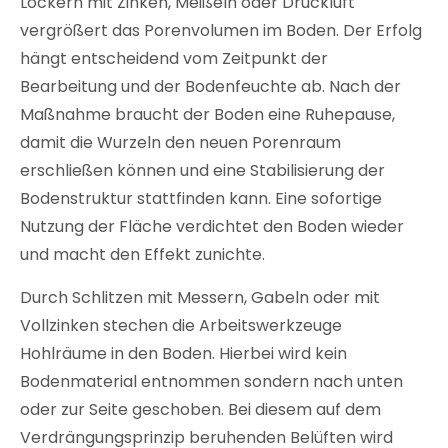
Lockern mit Zinken, Meißeln oder Druckluft
vergrößert das Porenvolumen im Boden. Der Erfolg
hängt entscheidend vom Zeitpunkt der
Bearbeitung und der Bodenfeuchte ab. Nach der
Maßnahme braucht der Boden eine Ruhepause,
damit die Wurzeln den neuen Porenraum
erschließen können und eine Stabilisierung der
Bodenstruktur stattfinden kann. Eine sofortige
Nutzung der Fläche verdichtet den Boden wieder
und macht den Effekt zunichte.
Durch Schlitzen mit Messern, Gabeln oder mit
Vollzinken stechen die Arbeitswerkzeuge
Hohlräume in den Boden. Hierbei wird kein
Bodenmaterial entnommen sondern nach unten
oder zur Seite geschoben. Bei diesem auf dem
Verdrängungsprinzip beruhenden Belüften wird