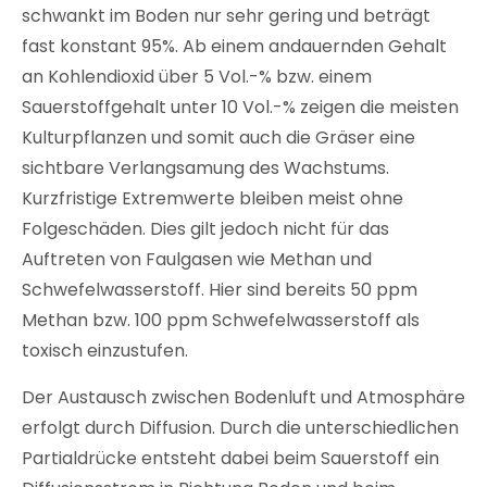
schwankt im Boden nur sehr gering und beträgt
fast konstant 95%. Ab einem andauernden Gehalt
an Kohlendioxid über 5 Vol.-% bzw. einem
Sauerstoffgehalt unter 10 Vol.-% zeigen die meisten
Kulturpflanzen und somit auch die Gräser eine
sichtbare Verlangsamung des Wachstums.
Kurzfristige Extremwerte bleiben meist ohne
Folgeschäden. Dies gilt jedoch nicht für das
Auftreten von Faulgasen wie Methan und
Schwefelwasserstoff. Hier sind bereits 50 ppm
Methan bzw. 100 ppm Schwefelwasserstoff als
toxisch einzustufen.
Der Austausch zwischen Bodenluft und Atmosphäre
erfolgt durch Diffusion. Durch die unterschiedlichen
Partialdrücke entsteht dabei beim Sauerstoff ein