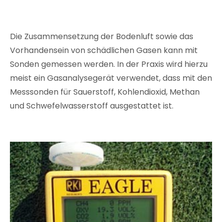
Die Zusammensetzung der Bodenluft sowie das
Vorhandensein von schädlichen Gasen kann mit
Sonden gemessen werden. In der Praxis wird hierzu
meist ein Gasanalysegerät verwendet, dass mit den
Messsonden für Sauerstoff, Kohlendioxid, Methan
und Schwefelwasserstoff ausgestattet ist.