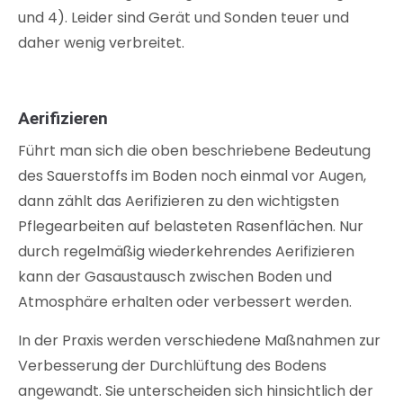
und 4). Leider sind Gerät und Sonden teuer und
daher wenig verbreitet.
Aerifizieren
Führt man sich die oben beschriebene Bedeutung
des Sauerstoffs im Boden noch einmal vor Augen,
dann zählt das Aerifizieren zu den wichtigsten
Pflegearbeiten auf belasteten Rasenflächen. Nur
durch regelmäßig wiederkehrendes Aerifizieren
kann der Gasaustausch zwischen Boden und
Atmosphäre erhalten oder verbessert werden.
In der Praxis werden verschiedene Maßnahmen zur
Verbesserung der Durchlüftung des Bodens
angewandt. Sie unterscheiden sich hinsichtlich der