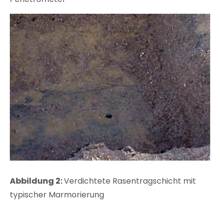
Abbildung 2:
Verdichtete Rasentragschicht mit
typischer Marmorierung