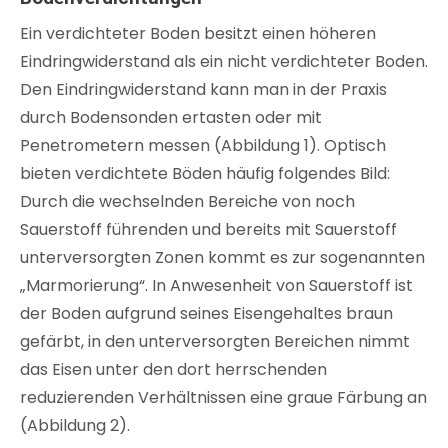
Ein verdichteter Boden besitzt einen höheren
Eindringwiderstand als ein nicht verdichteter Boden.
Den Eindringwiderstand kann man in der Praxis
durch Bodensonden ertasten oder mit
Penetrometern messen (Abbildung 1). Optisch
bieten verdichtete Böden häufig folgendes Bild:
Durch die wechselnden Bereiche von noch
Sauerstoff führenden und bereits mit Sauerstoff
unterversorgten Zonen kommt es zur sogenannten
„Marmorierung“. In Anwesenheit von Sauerstoff ist
der Boden aufgrund seines Eisengehaltes braun
gefärbt, in den unterversorgten Bereichen nimmt
das Eisen unter den dort herrschenden
reduzierenden Verhältnissen eine graue Färbung an
(Abbildung 2).