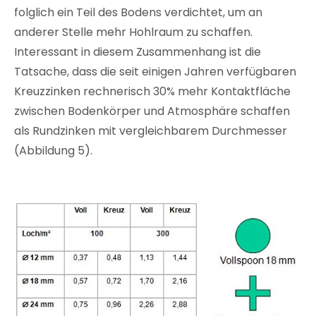
folglich ein Teil des Bodens verdichtet, um an
anderer Stelle mehr Hohlraum zu schaffen.
Interessant in diesem Zusammenhang ist die
Tatsache, dass die seit einigen Jahren verfügbaren
Kreuzzinken rechnerisch 30% mehr Kontaktfläche
zwischen Bodenkörper und Atmosphäre schaffen
als Rundzinken mit vergleichbarem Durchmesser
(Abbildung 5).