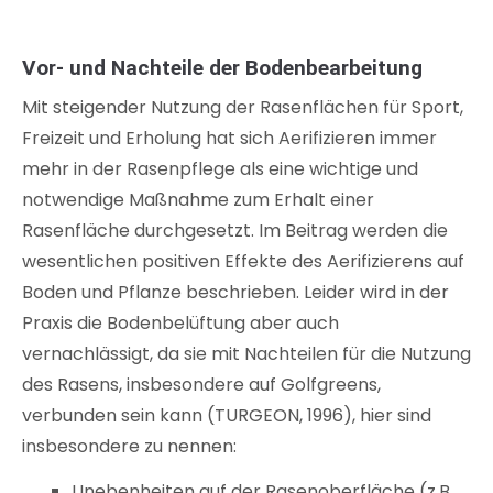
Vor- und Nachteile der Bodenbearbeitung
Mit steigender Nutzung der Rasenflächen für Sport,
Freizeit und Erholung hat sich Aerifizieren immer
mehr in der Rasenpflege als eine wichtige und
notwendige Maßnahme zum Erhalt einer
Rasenfläche durchgesetzt. Im Beitrag werden die
wesentlichen positiven Effekte des Aerifizierens auf
Boden und Pflanze beschrieben. Leider wird in der
Praxis die Bodenbelüftung aber auch
vernachlässigt, da sie mit Nachteilen für die Nutzung
des Rasens, insbesondere auf Golfgreens,
verbunden sein kann (TURGEON, 1996), hier sind
insbesondere zu nennen:
Unebenheiten auf der Rasenoberfläche (z.B.