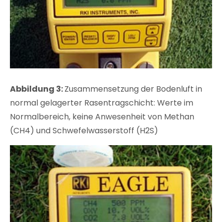
Abbildung 3:
Zusammensetzung der Bodenluft in
normal gelagerter Rasentragschicht: Werte im
Normalbereich, keine Anwesenheit von Methan
(CH4) und Schwefelwasserstoff (H2S)