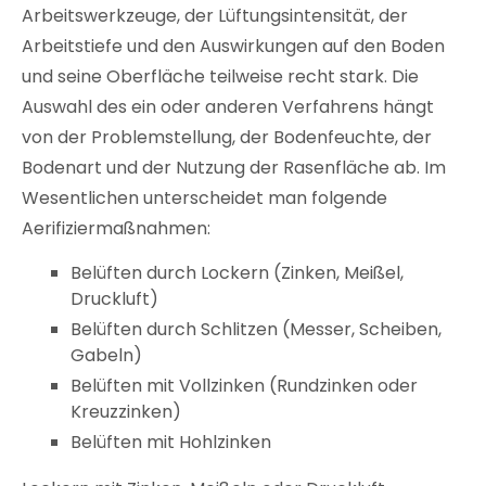
Arbeitswerkzeuge, der Lüftungsintensität, der
Arbeitstiefe und den Auswirkungen auf den Boden
und seine Oberfläche teilweise recht stark. Die
Auswahl des ein oder anderen Verfahrens hängt
von der Problemstellung, der Bodenfeuchte, der
Bodenart und der Nutzung der Rasenfläche ab. Im
Wesentlichen unterscheidet man folgende
Aerifiziermaßnahmen:
Belüften durch Lockern (Zinken, Meißel,
Druckluft)
Belüften durch Schlitzen (Messer, Scheiben,
Gabeln)
Belüften mit Vollzinken (Rundzinken oder
Kreuzzinken)
Belüften mit Hohlzinken