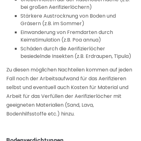
bei großen Aerifizierlöchern)
Stärkere Austrocknung von Boden und
Gräsern (z.B. im Sommer)
Einwanderung von Fremdarten durch
Keimstimulation (z.B. Poa annua)
Schäden durch die Aerifizierlöcher
besiedelnde Insekten (z.B. Erdraupen, Tipula)
Zu diesen möglichen Nachteilen kommen auf jeden
Fall noch der Arbeitsaufwand für das Aerifizieren
selbst und eventuell auch Kosten für Material und
Arbeit für das Verfüllen der Aerifizierlöcher mit
geeigneten Materialien (Sand, Lava,
Bodenhilfsstoffe etc.) hinzu.
Bodenverdichtungen