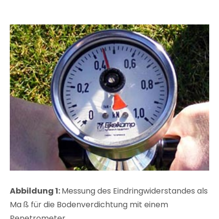
Abbildung 1:
Messung des Eindringwiderstandes als
Ma ß für die Bodenverdichtung mit einem
Penetrometer