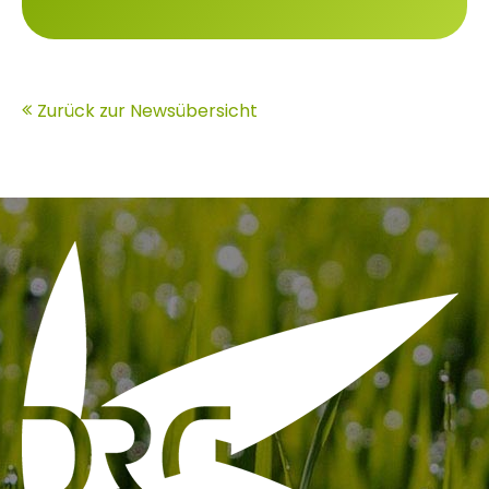
Zurück zur Newsübersicht