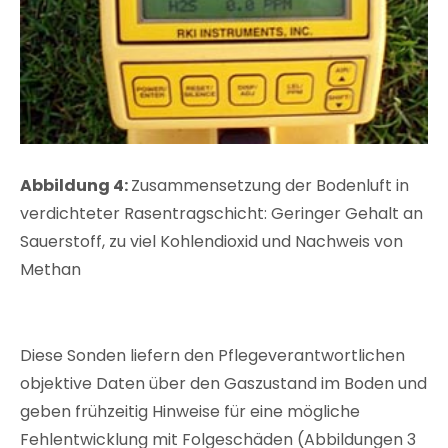
Abbildung 4:
Zusammensetzung der Bodenluft in
verdichteter Rasentragschicht: Geringer Gehalt an
Sauerstoff, zu viel Kohlendioxid und Nachweis von
Methan
Diese Sonden liefern den Pflegeverantwortlichen
objektive Daten über den Gaszustand im Boden und
geben frühzeitig Hinweise für eine mögliche
Fehlentwicklung mit Folgeschäden (Abbildungen 3