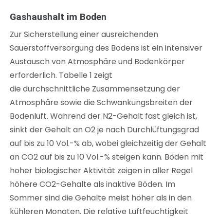
Gashaushalt im Boden
Zur Sicherstellung einer ausreichenden
Sauerstoffversorgung des Bodens ist ein intensiver
Austausch von Atmosphäre und Bodenkörper
erforderlich. Tabelle 1 zeigt
die durchschnittliche Zusammensetzung der
Atmosphäre sowie die Schwankungsbreiten der
Bodenluft. Während der N2-Gehalt fast gleich ist,
sinkt der Gehalt an O2 je nach Durchlüftungsgrad
auf bis zu 10 Vol.-% ab, wobei gleichzeitig der Gehalt
an CO2 auf bis zu 10 Vol.-% steigen kann. Böden mit
hoher biologischer Aktivität zeigen in aller Regel
höhere CO2-Gehalte als inaktive Böden. Im
Sommer sind die Gehalte meist höher als in den
kühleren Monaten. Die relative Luftfeuchtigkeit