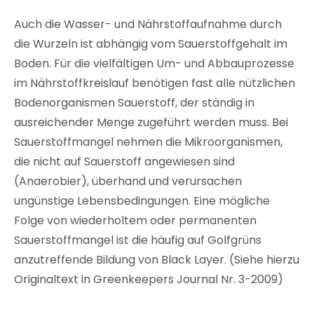
Auch die Wasser- und Nährstoffaufnahme durch
die Wurzeln ist abhängig vom Sauerstoffgehalt im
Boden. Für die vielfältigen Um- und Abbauprozesse
im Nährstoffkreislauf benötigen fast alle nützlichen
Bodenorganismen Sauerstoff, der ständig in
ausreichender Menge zugeführt werden muss. Bei
Sauerstoffmangel nehmen die Mikroorganismen,
die nicht auf Sauerstoff angewiesen sind
(Anaerobier), überhand und verursachen
ungünstige Lebensbedingungen. Eine mögliche
Folge von wiederholtem oder permanenten
Sauerstoffmangel ist die häufig auf Golfgrüns
anzutreffende Bildung von Black Layer. (Siehe hierzu
Originaltext in Greenkeepers Journal Nr. 3-2009)