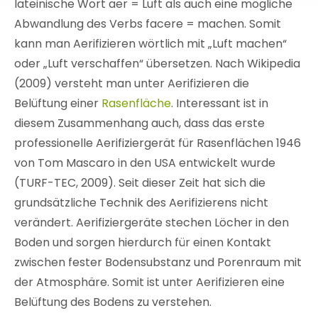
lateinische Wort aer = Luft als auch eine mögliche
Abwandlung des Verbs facere = machen. Somit
kann man Aerifizieren wörtlich mit „Luft machen“
oder „Luft verschaffen“ übersetzen. Nach Wikipedia
(2009) versteht man unter Aerifizieren die
Belüftung einer
Rasenfläche
. Interessant ist in
diesem Zusammenhang auch, dass das erste
professionelle Aerifiziergerät für Rasenflächen 1946
von Tom Mascaro in den USA entwickelt wurde
(TURF-TEC, 2009). Seit dieser Zeit hat sich die
grundsätzliche Technik des Aerifizierens nicht
verändert. Aerifiziergeräte stechen Löcher in den
Boden und sorgen hierdurch für einen Kontakt
zwischen fester Bodensubstanz und Porenraum mit
der Atmosphäre. Somit ist unter Aerifizieren eine
Belüftung des Bodens zu verstehen.