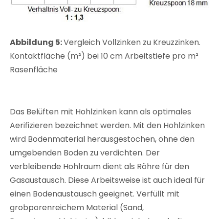
Abbildung 5:
Vergleich Vollzinken zu Kreuzzinken.
Kontaktfläche (m²) bei 10 cm Arbeitstiefe pro m²
Rasenfläche
Das Belüften mit Hohlzinken kann als optimales
Aerifizieren bezeichnet werden. Mit den Hohlzinken
wird Bodenmaterial herausgestochen, ohne den
umgebenden Boden zu verdichten. Der
verbleibende Hohlraum dient als Röhre für den
Gasaustausch. Diese Arbeitsweise ist auch ideal für
einen Bodenaustausch geeignet. Verfüllt mit
grobporenreichem Material (Sand,