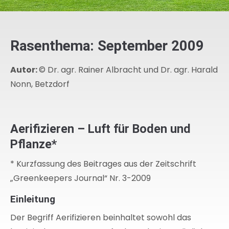
Rasenthema: September 2009
Autor:
© Dr. agr. Rainer Albracht und Dr. agr. Harald
Nonn, Betzdorf
Aerifizieren – Luft für Boden und
Pflanze*
* Kurzfassung des Beitrages aus der Zeitschrift
„Greenkeepers Journal“ Nr. 3-2009
Einleitung
Der Begriff Aerifizieren beinhaltet sowohl das