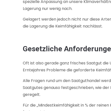
spezielle Anpassung an unsere Klimaverhältni
Lagerung nur wenig nach.
Gelagert werden jedoch nicht nur diese Arte
die Lagerung die Keimfähigkeit nachlässt.
Gesetzliche Anforderunge
Oft ist also gerade ganz frisches Saatgut di
Erntejahres Probleme die geforderte Keimfähi
Alle Fragen rund um den Saatguthandel werd
Saatgutes genauso festgeschrieben, wie der
geregelt.
Für die „Mindestkeimfähigkeit in % der reinen 