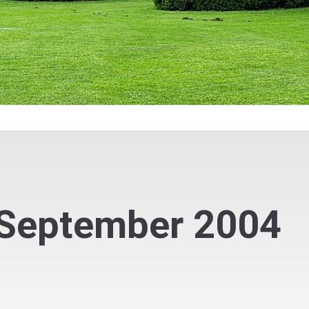
September 2004