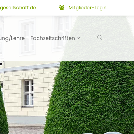
gesellschaft.de
Mitglieder-Login
ung/Lehre
Fachzeitschriften