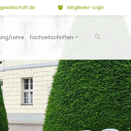
gesellschaft.de
Mitglieder-Login
ung/Lehre
Fachzeitschriften