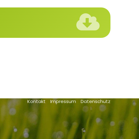
.
Kontakt
Impressum
Datenschutz