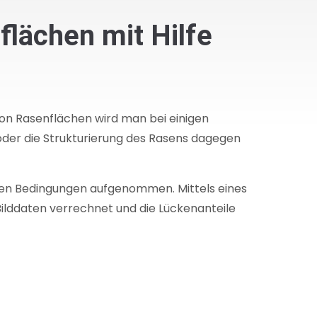
flächen mit Hilfe
von Rasenflächen wird man bei einigen
t oder die Strukturierung des Rasens dagegen
ten Bedingungen aufgenommen. Mittels eines
ilddaten verrechnet und die Lückenanteile