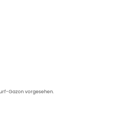
-Turf-Gazon vorgesehen.