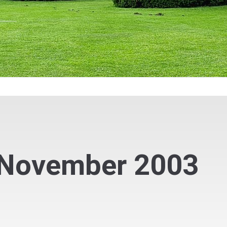
 November 2003