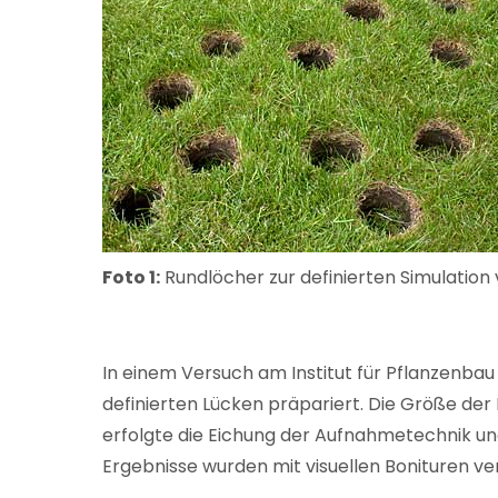
Foto 1:
Rundlöcher zur definierten Simulation 
In einem Versuch am Institut für Pflanzenbau
definierten Lücken präpariert. Die Größe der
erfolgte die Eichung der Aufnahmetechnik un
Ergebnisse wurden mit visuellen Bonituren ve