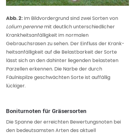
Abb. 2:
Im Bildvordergrund sind zwei Sorten von
Lolium perenne
mit deutlich unterschiedlicher
Krankheitsanfälligkeit im normalen
Gebrauchsrasen zu sehen. Der Einfluss der Krank-
heitsanfälligkeit auf die Belastbarkeit der Sorte
lässt sich an den dahinter liegenden belasteten
Parzellen erkennen. Die Narbe der durch
Fäulnispilze geschwächten Sorte ist auffällig
lückiger.
Boniturnoten für Gräsersorten
Die Spanne der erreichten Bewertungsnoten bei
den bedeutsamsten Arten des aktuell