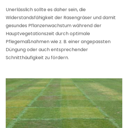
Unerlässlich sollte es daher sein, die
Widerstandsfähigkeit der Rasengräser und damit
gesundes Pflanzenwachstum während der
Hauptvegetationszeit durch optimale
Pflegemaßnahmen wie z. B. einer angepassten
Düngung oder auch entsprechender
Schnitthäufigkeit zu fördern.