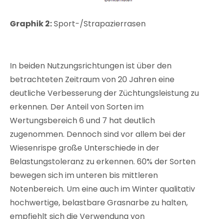
Graphik 2:
Sport-/Strapazierrasen
In beiden Nutzungsrichtungen ist über den
betrachteten Zeitraum von 20 Jahren eine
deutliche Verbesserung der Züchtungsleistung zu
erkennen. Der Anteil von Sorten im
Wertungsbereich 6 und 7 hat deutlich
zugenommen. Dennoch sind vor allem bei der
Wiesenrispe große Unterschiede in der
Belastungstoleranz zu erkennen. 60% der Sorten
bewegen sich im unteren bis mittleren
Notenbereich. Um eine auch im Winter qualitativ
hochwertige, belastbare Grasnarbe zu halten,
empfiehlt sich die Verwendung von