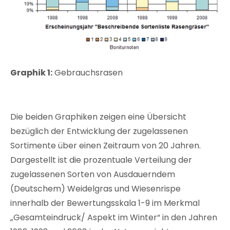
Graphik 1:
Gebrauchsrasen
Die beiden Graphiken zeigen eine Übersicht
bezüglich der Entwicklung der zugelassenen
Sortimente über einen Zeitraum von 20 Jahren.
Dargestellt ist die prozentuale Verteilung der
zugelassenen Sorten von Ausdauerndem
(Deutschem) Weidelgras und Wiesenrispe
innerhalb der Bewertungsskala 1-9 im Merkmal
„Gesamteindruck/ Aspekt im Winter“ in den Jahren