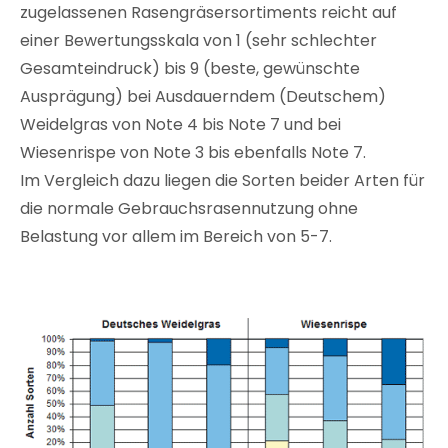
zugelassenen Rasengräsersortiments reicht auf
einer Bewertungsskala von 1 (sehr schlechter
Gesamteindruck) bis 9 (beste, gewünschte
Ausprägung) bei Ausdauerndem (Deutschem)
Weidelgras von Note 4 bis Note 7 und bei
Wiesenrispe von Note 3 bis ebenfalls Note 7.
Im Vergleich dazu liegen die Sorten beider Arten für
die normale Gebrauchsrasennutzung ohne
Belastung vor allem im Bereich von 5-7.