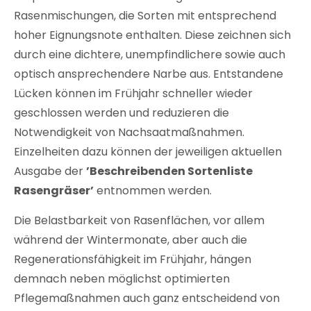
Rasenmischungen, die Sorten mit entsprechend
hoher Eignungsnote enthalten. Diese zeichnen sich
durch eine dichtere, unempfindlichere sowie auch
optisch ansprechendere Narbe aus. Entstandene
Lücken können im Frühjahr schneller wieder
geschlossen werden und reduzieren die
Notwendigkeit von Nachsaatmaßnahmen.
Einzelheiten dazu können der jeweiligen aktuellen
Ausgabe der
’Beschreibenden Sortenliste
Rasengräser’
entnommen werden.
Die Belastbarkeit von Rasenflächen, vor allem
während der Wintermonate, aber auch die
Regenerationsfähigkeit im Frühjahr, hängen
demnach neben möglichst optimierten
Pflegemaßnahmen auch ganz entscheidend von