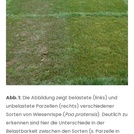
Abb. 1:
Die Abbildung zeigt belastete (links) und
unbelastete Parzellen (rechts) verschiedener
Sorten von Wiesenrispe (
Poa pratensis
). Deutlich zu
erkennen sind hier die Unterschiede in der
Belastbarkeit zwischen den Sorten (s. Parzelle in