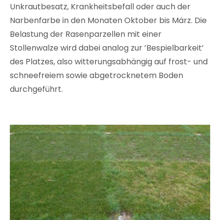
Unkrautbesatz, Krankheitsbefall oder auch der
Narbenfarbe in den Monaten Oktober bis März. Die
Belastung der Rasenparzellen mit einer
Stollenwalze wird dabei analog zur ’Bespielbarkeit’
des Platzes, also witterungsabhängig auf frost- und
schneefreiem sowie abgetrocknetem Boden
durchgeführt.