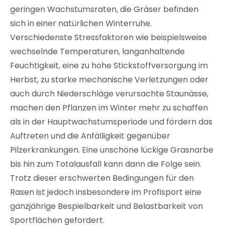
geringen Wachstumsraten, die Gräser befinden
sich in einer natürlichen Winterruhe.
Verschiedenste Stressfaktoren wie beispielsweise
wechselnde Temperaturen, langanhaltende
Feuchtigkeit, eine zu hohe Stickstoffversorgung im
Herbst, zu starke mechanische Verletzungen oder
auch durch Niederschläge verursachte Staunässe,
machen den Pflanzen im Winter mehr zu schaffen
als in der Hauptwachstumsperiode und fördern das
Auftreten und die Anfälligkeit gegenüber
Pilzerkrankungen. Eine unschöne lückige Grasnarbe
bis hin zum Totalausfall kann dann die Folge sein.
Trotz dieser erschwerten Bedingungen für den
Rasen ist jedoch insbesondere im Profisport eine
ganzjährige Bespielbarkeit und Belastbarkeit von
Sportflächen gefordert.