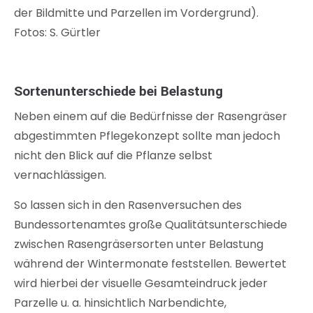
der Bildmitte und Parzellen im Vordergrund).
Fotos: S. Gürtler
Sortenunterschiede bei Belastung
Neben einem auf die Bedürfnisse der Rasengräser
abgestimmten Pflegekonzept sollte man jedoch
nicht den Blick auf die Pflanze selbst
vernachlässigen.
So lassen sich in den Rasenversuchen des
Bundessortenamtes große Qualitätsunterschiede
zwischen Rasengräsersorten unter Belastung
während der Wintermonate feststellen. Bewertet
wird hierbei der visuelle Gesamteindruck jeder
Parzelle u. a. hinsichtlich Narbendichte,