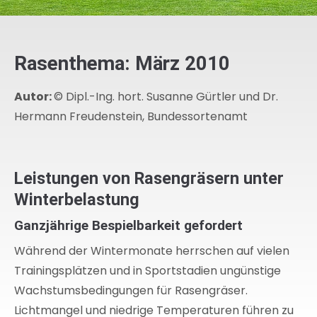
Rasenthema: März 2010
Autor:
© Dipl.-Ing. hort. Susanne Gürtler und Dr.
Hermann Freudenstein, Bundessortenamt
Leistungen von Rasengräsern unter
Winterbelastung
Ganzjährige Bespielbarkeit gefordert
Während der Wintermonate herrschen auf vielen
Trainingsplätzen und in Sportstadien ungünstige
Wachstumsbedingungen für Rasengräser.
Lichtmangel und niedrige Temperaturen führen zu