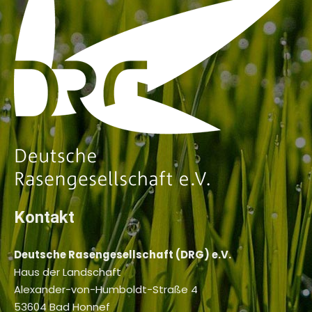
Kontakt
Deutsche Rasengesellschaft (DRG) e.V.
Haus der Landschaft
Alexander-von-Humboldt-Straße 4
53604 Bad Honnef