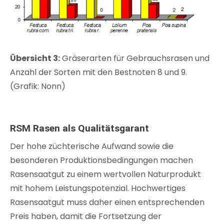
Übersicht 3:
Gräserarten für Gebrauchsrasen und
Anzahl der Sorten mit den Bestnoten 8 und 9.
(Grafik: Nonn)
RSM Rasen als Qualitätsgarant
Der hohe züchterische Aufwand sowie die
besonderen Produktionsbedingungen machen
Rasensaatgut zu einem wertvollen Naturprodukt
mit hohem Leistungspotenzial. Hochwertiges
Rasensaatgut muss daher einen entsprechenden
Preis haben, damit die Fortsetzung der