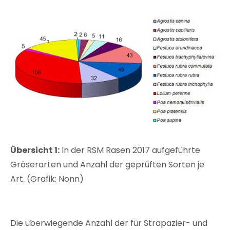
Übersicht 1:
In der RSM Rasen 2017 aufgeführte
Gräserarten und Anzahl der geprüften Sorten je
Art. (Grafik: Nonn)
Die überwiegende Anzahl der für Strapazier- und