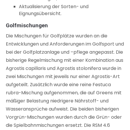
Aktualisierung der Sorten- und
Eignungsübersicht.
Golfmischungen
Die Mischungen für Golfplätze wurden an die
Entwicklungen und Anforderungen im Golfsport und
bei der Golfplatzanlage und –pflege angepasst. Die
bisherige Regelmischung mit einer Kombination aus
Agrostis capillaris und Agrostis stolonifera wurde in
zwei Mischungen mit jeweils nur einer Agrostis-Art
aufgeteilt. Zusätzlich wurde eine reine Festuca
rubra-Mischung aufgenommen, die auf Greens mit
mäßiger Belastung niedrigere Nährstoff- und
Wasseransprüche aufweist. Die beiden bisherigen
Vorgrün-Mischungen wurden durch die Grün- oder
die Spielbahnmischungen ersetzt. Die RSM 4.6