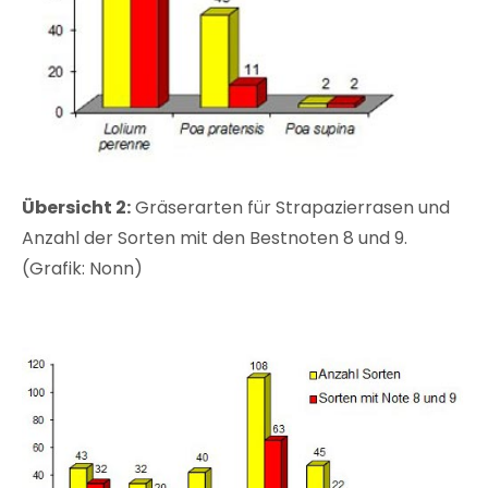
Übersicht 2:
Gräserarten für Strapazierrasen und
Anzahl der Sorten mit den Bestnoten 8 und 9.
(Grafik: Nonn)