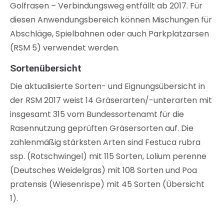
Golfrasen – Verbindungsweg entfällt ab 2017. Für
diesen Anwendungsbereich können Mischungen für
Abschläge, Spielbahnen oder auch Parkplatzarsen
(RSM 5) verwendet werden.
Sortenübersicht
Die aktualisierte Sorten- und Eignungsübersicht in
der RSM 2017 weist 14 Gräserarten/-unterarten mit
insgesamt 315 vom Bundessortenamt für die
Rasennutzung geprüften Gräsersorten auf. Die
zahlenmäßig stärksten Arten sind Festuca rubra
ssp. (Rotschwingel) mit 115 Sorten, Lolium perenne
(Deutsches Weidelgras) mit 108 Sorten und Poa
pratensis (Wiesenrispe) mit 45 Sorten (Übersicht
1).