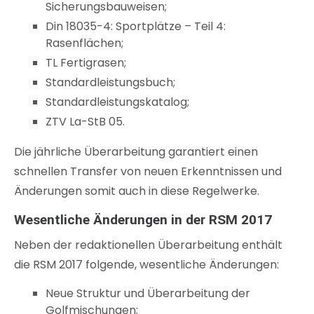
Sicherungsbauweisen;
Din 18035-4: Sportplätze – Teil 4:
Rasenflächen;
TL Fertigrasen;
Standardleistungsbuch;
Standardleistungskatalog;
ZTV La-StB 05.
Die jährliche Überarbeitung garantiert einen
schnellen Transfer von neuen Erkenntnissen und
Änderungen somit auch in diese Regelwerke.
Wesentliche Änderungen in der RSM 2017
Neben der redaktionellen Überarbeitung enthält
die RSM 2017 folgende, wesentliche Änderungen:
Neue Struktur und Überarbeitung der
Golfmischungen;