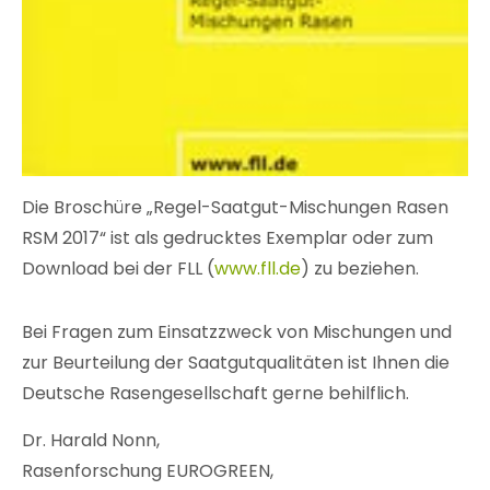
Die Broschüre „Regel-Saatgut-Mischungen Rasen
RSM 2017“ ist als gedrucktes Exemplar oder zum
Download bei der FLL (
www.fll.de
) zu beziehen.
Bei Fragen zum Einsatzzweck von Mischungen und
zur Beurteilung der Saatgutqualitäten ist Ihnen die
Deutsche Rasengesellschaft gerne behilflich.
Dr. Harald Nonn,
Rasenforschung EUROGREEN,