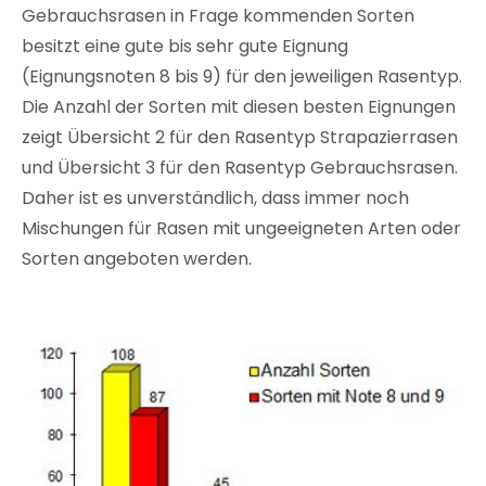
Gebrauchsrasen in Frage kommenden Sorten
besitzt eine gute bis sehr gute Eignung
(Eignungsnoten 8 bis 9) für den jeweiligen Rasentyp.
Die Anzahl der Sorten mit diesen besten Eignungen
zeigt Übersicht 2 für den Rasentyp Strapazierrasen
und Übersicht 3 für den Rasentyp Gebrauchsrasen.
Daher ist es unverständlich, dass immer noch
Mischungen für Rasen mit ungeeigneten Arten oder
Sorten angeboten werden.