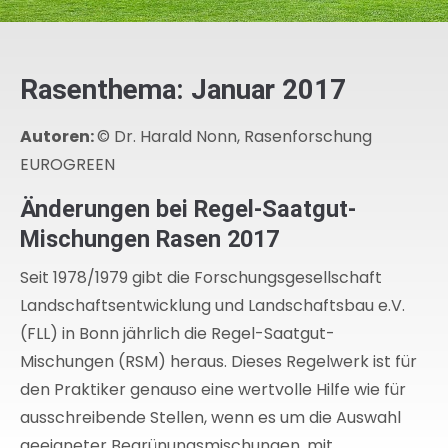
Rasenthema: Januar 2017
Autoren:
© Dr. Harald Nonn, Rasenforschung
EUROGREEN
Änderungen bei Regel-Saatgut-
Mischungen Rasen 2017
Seit 1978/1979 gibt die Forschungsgesellschaft
Landschaftsentwicklung und Landschaftsbau e.V.
(FLL) in Bonn jährlich die Regel-Saatgut-
Mischungen (RSM) heraus. Dieses Regelwerk ist für
den Praktiker genauso eine wertvolle Hilfe wie für
ausschreibende Stellen, wenn es um die Auswahl
geeigneter Begrünungsmischungen, mit