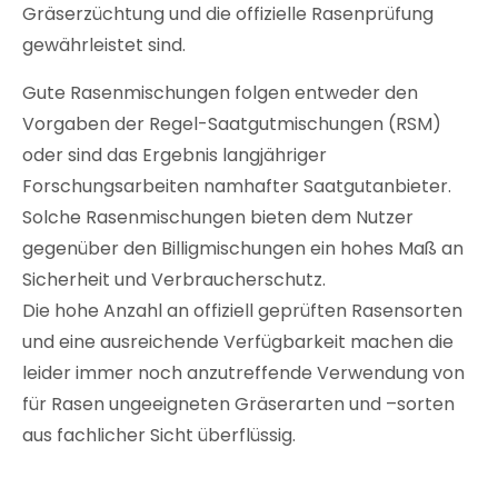
Gräserzüchtung und die offizielle Rasenprüfung
gewährleistet sind.
Gute Rasenmischungen folgen entweder den
Vorgaben der Regel-Saatgutmischungen (RSM)
oder sind das Ergebnis langjähriger
Forschungsarbeiten namhafter Saatgutanbieter.
Solche Rasenmischungen bieten dem Nutzer
gegenüber den Billigmischungen ein hohes Maß an
Sicherheit und Verbraucherschutz.
Die hohe Anzahl an offiziell geprüften Rasensorten
und eine ausreichende Verfügbarkeit machen die
leider immer noch anzutreffende Verwendung von
für Rasen ungeeigneten Gräserarten und –sorten
aus fachlicher Sicht überflüssig.