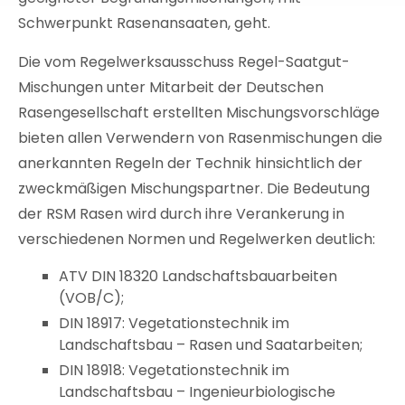
Schwerpunkt Rasenansaaten, geht.
Die vom Regelwerksausschuss Regel-Saatgut-
Mischungen unter Mitarbeit der Deutschen
Rasengesellschaft erstellten Mischungsvorschläge
bieten allen Verwendern von Rasenmischungen die
anerkannten Regeln der Technik hinsichtlich der
zweckmäßigen Mischungspartner. Die Bedeutung
der RSM Rasen wird durch ihre Verankerung in
verschiedenen Normen und Regelwerken deutlich:
ATV DIN 18320 Landschaftsbauarbeiten
(VOB/C);
DIN 18917: Vegetationstechnik im
Landschaftsbau – Rasen und Saatarbeiten;
DIN 18918: Vegetationstechnik im
Landschaftsbau – Ingenieurbiologische