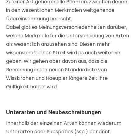
Zu einer Art gehören alle Pflanzen, zwischen denen
in den wesentlichen Merkmalen weitgehende
Übereinstimmung herrscht.
Dabei gibt es Meinungsverschiedenheiten darüber,
welche Merkmale für die Unterscheidung von Arten
als wesentlich anzusehen sind. Diesen mehr
wissenschaftlichen Streit wird es auch weiterhin
geben. Wir gehen aber davon aus, dass die
Benennung in der neuen Standardliste von
Wisskirchen und Haeupler längere Zeit ihre
Gültigkeit haben wird.
Unterarten und Neubeschreibungen
Innerhalb der einzelnen Arten können wiederum
Unterarten oder Subspezies (ssp.) benannt