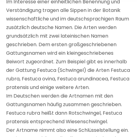
Im Interesse einer einheitlichen Benennung und
Verständigung tragen alle Sippen in der Botanik
wissenschaftliche und im deutschsprachigen Raum
zusätzlich deutsche Namen. Die Arten werden
grundsätzlich mit zwei lateinischen Namen
geschrieben. Dem ersten großgeschriebenen
Gattungsnamen wird ein kleingeschriebenes
Beiwort zugeordnet. Zum Beispiel gibt es innerhalb
der Gattung Festuca (Schwingel) die Arten Festuca
rubra, Festuca ovina, Festuca arundinacea, Festuca
pratensis und einige weitere Arten.
Im Deutschen werden die Artnamen mit den
Gattungsnamen häufig zusammen geschrieben.
Festuca rubra heißt dann Rotschwingel, Festuca
pratensis entsprechend Wiesenschwingel.
Der Artname nimmt also eine Schlüsselstellung ein.