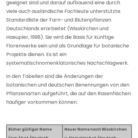
geeignet sind und darauf aufbauend eine durch
viele auch ausländische Fachleute unterstützte
Standardliste der Farn- und Blütenpflanzen
Deutschlands erarbeitet (Wisskirchen und
Haeupler, 1998). Sie wird die Basis für künftige
Florenwerke sein und als Grundlage für botanische
Projekte dienen. Es ist ein
systematischnomenklatorisches Nachschlagwerk.
In den Tabellen sind die Änderungen der
botanischen und deutschen Benennungen von den
Pflanzenarten aufgeführt, die auf den Rasenflächen
häufiger vorkommen können.
Bisher gültiger Name
Neuer Name nach Wisskirchen