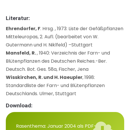
Literatur:
Ehrendorfer, F
. Hrsg. , 1973: Liste der Gefäßpflanzen
Mitteleuropas, 2. Aufl. (bearbeitet von W.
Gutermann und H. Niklfeld) –Stuttgart
Mansfeld, R.
, 1940: Verzeichnis der Farn- und
Blütenpflanzen des Deutschen Reiches.-Ber.
Deutsch. Bot. Ges. 58a, Fischer, Jena
Wisskirchen, R. und H. Haeupler
, 1998:
Standardliste der Farn- und Blütenpflanzen
Deutschlands. Ulmer, Stuttgart
Download:
Rasenthema: Januar 2004 als PDF-