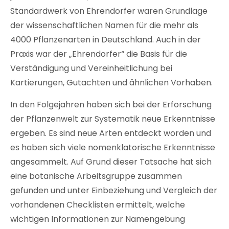
Standardwerk von Ehrendorfer waren Grundlage
der wissenschaftlichen Namen für die mehr als
4000 Pflanzenarten in Deutschland. Auch in der
Praxis war der „Ehrendorfer“ die Basis für die
Verständigung und Vereinheitlichung bei
Kartierungen, Gutachten und ähnlichen Vorhaben.
In den Folgejahren haben sich bei der Erforschung
der Pflanzenwelt zur Systematik neue Erkenntnisse
ergeben. Es sind neue Arten entdeckt worden und
es haben sich viele nomenklatorische Erkenntnisse
angesammelt. Auf Grund dieser Tatsache hat sich
eine botanische Arbeitsgruppe zusammen
gefunden und unter Einbeziehung und Vergleich der
vorhandenen Checklisten ermittelt, welche
wichtigen Informationen zur Namengebung