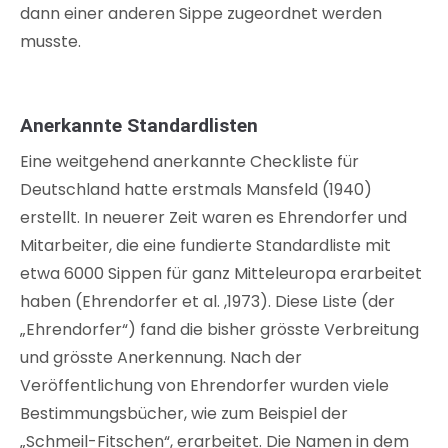
dann einer anderen Sippe zugeordnet werden
musste.
Anerkannte Standardlisten
Eine weitgehend anerkannte Checkliste für
Deutschland hatte erstmals Mansfeld (1940)
erstellt. In neuerer Zeit waren es Ehrendorfer und
Mitarbeiter, die eine fundierte Standardliste mit
etwa 6000 Sippen für ganz Mitteleuropa erarbeitet
haben (Ehrendorfer et al. ,1973). Diese Liste (der
„Ehrendorfer“) fand die bisher grösste Verbreitung
und grösste Anerkennung. Nach der
Veröffentlichung von Ehrendorfer wurden viele
Bestimmungsbücher, wie zum Beispiel der
„Schmeil-Fitschen“, erarbeitet. Die Namen in dem