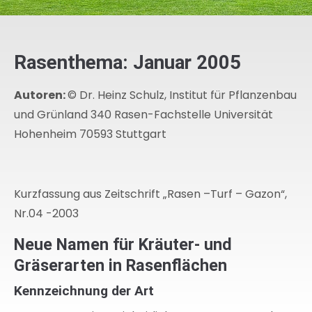
Rasenthema: Januar 2005
Autoren:
© Dr. Heinz Schulz, Institut für Pflanzenbau
und Grünland 340 Rasen-Fachstelle Universität
Hohenheim 70593 Stuttgart
Kurzfassung aus Zeitschrift „Rasen –Turf – Gazon“,
Nr.04 -2003
Neue Namen für Kräuter- und
Gräserarten in Rasenflächen
Kennzeichnung der Art