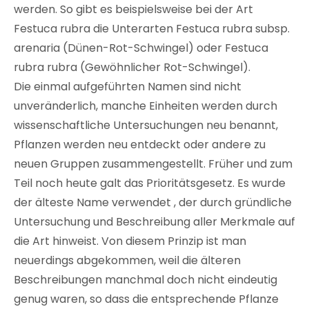
werden. So gibt es beispielsweise bei der Art
Festuca rubra die Unterarten Festuca rubra subsp.
arenaria (Dünen-Rot-Schwingel) oder Festuca
rubra rubra (Gewöhnlicher Rot-Schwingel).
Die einmal aufgeführten Namen sind nicht
unveränderlich, manche Einheiten werden durch
wissenschaftliche Untersuchungen neu benannt,
Pflanzen werden neu entdeckt oder andere zu
neuen Gruppen zusammengestellt. Früher und zum
Teil noch heute galt das Prioritätsgesetz. Es wurde
der älteste Name verwendet , der durch gründliche
Untersuchung und Beschreibung aller Merkmale auf
die Art hinweist. Von diesem Prinzip ist man
neuerdings abgekommen, weil die älteren
Beschreibungen manchmal doch nicht eindeutig
genug waren, so dass die entsprechende Pflanze