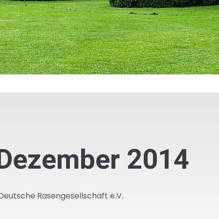
 Dezember 2014
 Deutsche Rasengesellschaft e.V.