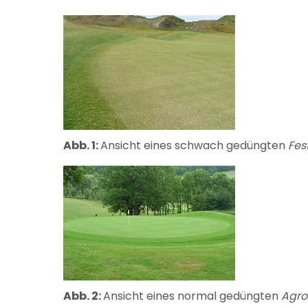
Abb. 1:
Ansicht eines schwach gedüngten
Fes
Abb. 2:
Ansicht eines normal gedüngten
Agros