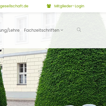
gesellschaft.de
Mitglieder-Login
ung/Lehre
Fachzeitschriften