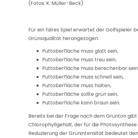
(Fotos: K. Müller-Beck)
Für ein faires Spiel erwartet der Golfspieler
Grünsqualität herangezogen:
Puttoberfläche muss glatt sein,
Puttoberfläche muss treu sein,
Puttoberfläche muss berechenbar sein
Puttoberfläche muss schnell sein,
Puttoberfläche muss halten,
Puttoberfläche sollte grün sein,
Puttoberfläche kann braun sein.
Bereits bei der Frage nach dem Grünton gibt
Chlorophyllgehalt, der für die Photosynthes
Reduzierung der Grünintensität bedeutet de