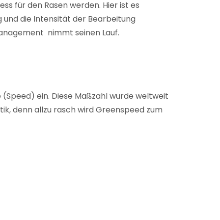
s für den Rasen werden. Hier ist es
und die Intensität der Bearbeitung
management nimmt seinen Lauf.
 (Speed) ein. Diese Maßzahl wurde weltweit
ik, denn allzu rasch wird Greenspeed zum