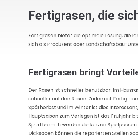
Fertigrasen, die si
Fertigrasen bietet die optimale Lösung, die l
sich als Produzent oder Landschaftsbau-Unter
Fertigrasen bringt Vorteil
Der Rasen ist schneller benutzbar. Im Hausra
schneller auf den Rasen. Zudem ist Fertigras
Spätherbst und im Winter ist dies interessant
Hauptsaison zum Verlegen ist das Frühjahr bis
Sportbereich werden die kurzen Spielpausen
Dicksoden können die reparierten Stellen sog