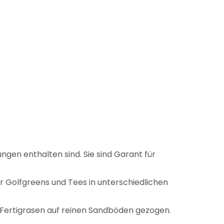
gen enthalten sind. Sie sind Garant für
ür Golfgreens und Tees in unterschiedlichen
 Fertigrasen auf reinen Sandböden gezogen.