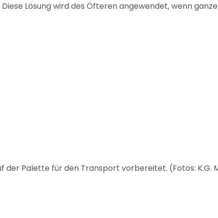
n. Diese Lösung wird des Öfteren angewendet, wenn ganze
uf der Palette für den Transport vorbereitet. (Fotos: K.G.