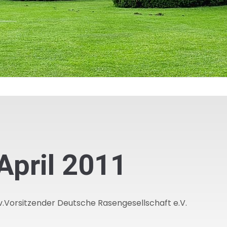
April 2011
lv.Vorsitzender Deutsche Rasengesellschaft e.V.