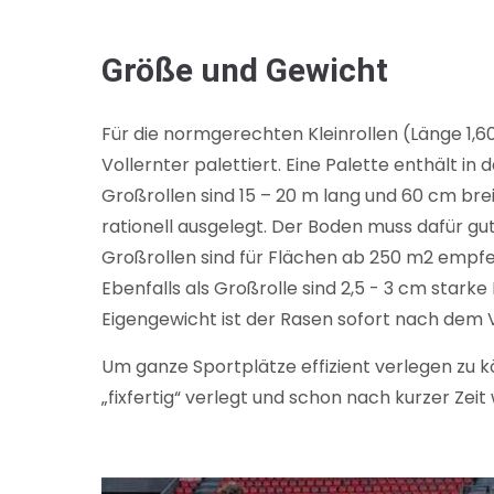
Größe und Gewicht
Für die normgerechten Kleinrollen (Länge 1,6
Vollernter palettiert. Eine Palette enthält i
Großrollen sind 15 – 20 m lang und 60 cm brei
rationell ausgelegt. Der Boden muss dafür gut 
Großrollen sind für Flächen ab 250 m2 empfe
Ebenfalls als Großrolle sind 2,5 - 3 cm stark
Eigengewicht ist der Rasen sofort nach dem 
Um ganze Sportplätze effizient verlegen zu kö
„fixfertig“ verlegt und schon nach kurzer Zeit