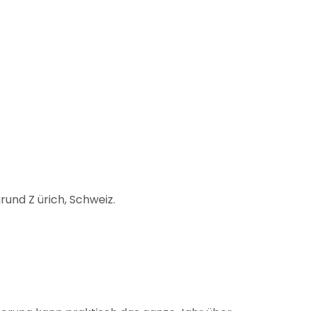
und Z ürich, Schweiz.