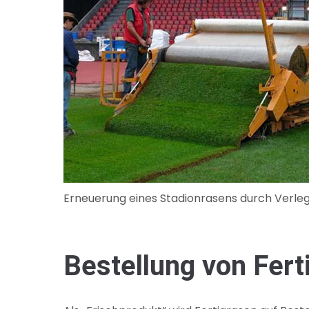
Erneuerung eines Stadionrasens durch Verlege
Bestellung von Fert