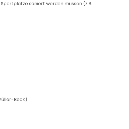
 Sportplätze saniert werden müssen (z.B.
 Müller-Beck)