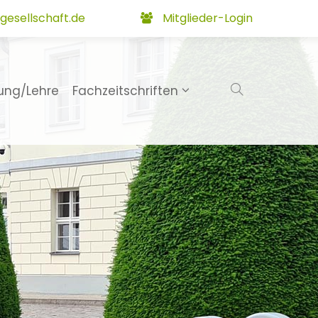
gesellschaft.de
Mitglieder-Login
ung/Lehre
Fachzeitschriften