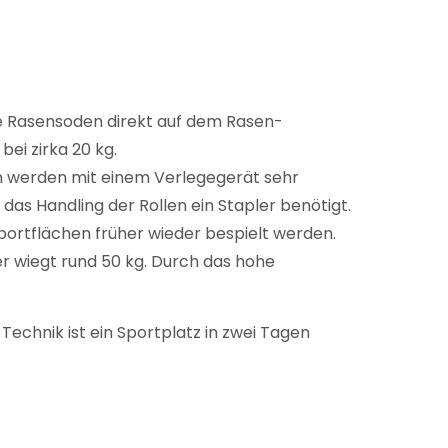
die Rasensoden direkt auf dem Rasen-
bei zirka 20 kg.
len werden mit einem Verlegegerät sehr
r das Handling der Rollen ein Stapler benötigt.
ortflächen früher wieder bespielt werden.
er wiegt rund 50 kg. Durch das hohe
Technik ist ein Sportplatz in zwei Tagen