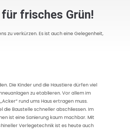
 für frisches Grün!
ns zu verkürzen. Es ist auch eine Gelegenheit,
n. Die Kinder und die Haustiere dürfen viel
enneuanlagen zu etablieren. Vor allem im
en „Acker“ rund ums Haus ertragen muss.
 die Baustelle schneller abschliessen. Im
men ist eine Sanierung kaum machbar. Mit
hineller Verlegetechnik ist es heute auch