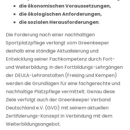
die ökonomischen Voraussetzungen,
die ökologischen Anforderungen,
die sozialen Herausforderungen
.
Die Forderung nach einer nachhaltigen
Sportplatzpflege verlangt vom Greenkeeper
deshalb eine ständige Aktualisierung und
Entwicklung seiner Fachkompetenz durch Fort-
und Weiterbildung. In den Fortbildungs-Lehrgängen
der DEULA-Lehranstalten (Freising und Kempen)
werden die Grundlagen für eine fachgerechte und
nachhaltige Platzpflege vermittelt. Genau diese
Ziele verfolgt auch der Greenkeeper Verband
Deutschland e.V. (GVD) mit seinem aktuellen
Zertifizierungs-Konzept in Verbindung mit dem
Weiterbildungsangebot.