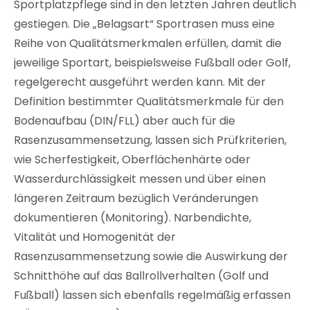
Sportplatzpflege sind in den letzten Jahren deutlich
gestiegen. Die „Belagsart“ Sportrasen muss eine
Reihe von Qualitätsmerkmalen erfüllen, damit die
jeweilige Sportart, beispielsweise Fußball oder Golf,
regelgerecht ausgeführt werden kann. Mit der
Definition bestimmter Qualitätsmerkmale für den
Bodenaufbau (DIN/FLL) aber auch für die
Rasenzusammensetzung, lassen sich Prüfkriterien,
wie Scherfestigkeit, Oberflächenhärte oder
Wasserdurchlässigkeit messen und über einen
längeren Zeitraum bezüglich Veränderungen
dokumentieren (Monitoring). Narbendichte,
Vitalität und Homogenität der
Rasenzusammensetzung sowie die Auswirkung der
Schnitthöhe auf das Ballrollverhalten (Golf und
Fußball) lassen sich ebenfalls regelmäßig erfassen