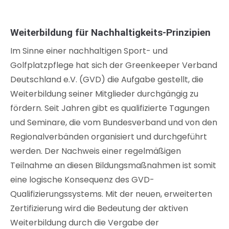
Weiterbildung für Nachhaltigkeits-Prinzipien
Im Sinne einer nachhaltigen Sport- und
Golfplatzpflege hat sich der Greenkeeper Verband
Deutschland e.V. (GVD) die Aufgabe gestellt, die
Weiterbildung seiner Mitglieder durchgängig zu
fördern. Seit Jahren gibt es qualifizierte Tagungen
und Seminare, die vom Bundesverband und von den
Regionalverbänden organisiert und durchgeführt
werden. Der Nachweis einer regelmäßigen
Teilnahme an diesen Bildungsmaßnahmen ist somit
eine logische Konsequenz des GVD-
Qualifizierungssystems. Mit der neuen, erweiterten
Zertifizierung wird die Bedeutung der aktiven
Weiterbildung durch die Vergabe der