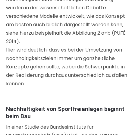
wurden in der wissenschaftlichen Debatte
verschiedene Modelle entwickelt, wie das Konzept
am besten auch bildlich dargestellt werden kann,
siehe hierzu beispielhaft die Abbildung 2 a+b (PUFÉ,
2014).
Hier wird deutlich, dass es bei der Umsetzung von
Nachhaltigkeitszielen immer um ganzheitliche
Konzepte gehen sollte, wobei die Schwerpunkte in
der Realisierung durchaus unterschiedlich ausfallen
können.
Nachhaltigkeit von Sportfreianlagen beginnt
beim Bau
In einer Studie des Bundesinstituts für