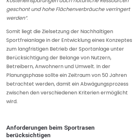
Kosteneinsparungen auch natürliche Ressourcen
geschont und hohe Flächenverbräuche verringert
werden“
.
Somit liegt die Zielsetzung der Nachhaltigen
Sportfreianlage in der Entwicklung eines Konzeptes
zum langfristigen Betrieb der Sportanlage unter
Berücksichtigung der Belange von Nutzern,
Betreibern, Anwohnern und Umwelt. In der
Planungsphase sollte ein Zeitraum von 50 Jahren
betrachtet werden, damit ein Abwägungsprozess
zwischen den verschiedenen Kriterien ermöglicht
wird.
Anforderungen beim Sportrasen
berücksichtigen