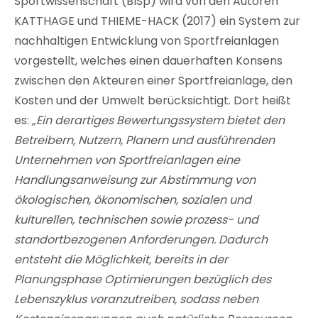
Sportwissenschaft (BISp) wird von den Autoren
KATTHAGE und THIEME-HACK (2017) ein System zur
nachhaltigen Entwicklung von Sportfreianlagen
vorgestellt, welches einen dauerhaften Konsens
zwischen den Akteuren einer Sportfreianlage, den
Kosten und der Umwelt berücksichtigt. Dort heißt
es:
„Ein derartiges Bewertungssystem bietet den
Betreibern, Nutzern, Planern und ausführenden
Unternehmen von Sportfreianlagen eine
Handlungsanweisung zur Abstimmung von
ökologischen, ökonomischen, sozialen und
kulturellen, technischen sowie prozess- und
standortbezogenen Anforderungen. Dadurch
entsteht die Möglichkeit, bereits in der
Planungsphase Optimierungen bezüglich des
Lebenszyklus voranzutreiben, sodass neben