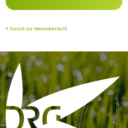
Zurück zur Newsübersicht