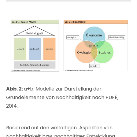
Abb. 2:
a+b: Modelle zur Darstellung der
Grundelemente von Nachhaltigkeit nach PUFÉ,
2014.
Basierend auf den vielfältigen Aspekten von
Nachhaltigkeit bzw. nachhaltiger Entwicklung