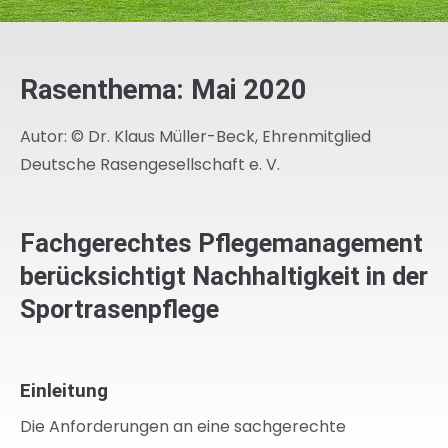
Rasenthema: Mai 2020
Autor: © Dr. Klaus Müller-Beck, Ehrenmitglied
Deutsche Rasengesellschaft e. V.
Fachgerechtes Pflegemanagement
berücksichtigt Nachhaltigkeit in der
Sportrasenpflege
Einleitung
Die Anforderungen an eine sachgerechte