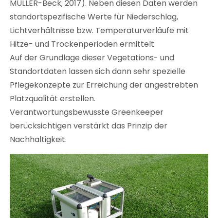
MÜLLER-Beck; 2017). Neben diesen Daten werden
standortspezifische Werte für Niederschlag,
Lichtverhältnisse bzw. Temperaturverläufe mit
Hitze- und Trockenperioden ermittelt.
Auf der Grundlage dieser Vegetations- und
Standortdaten lassen sich dann sehr spezielle
Pflegekonzepte zur Erreichung der angestrebten
Platzqualität erstellen.
Verantwortungsbewusste Greenkeeper
berücksichtigen verstärkt das Prinzip der
Nachhaltigkeit.