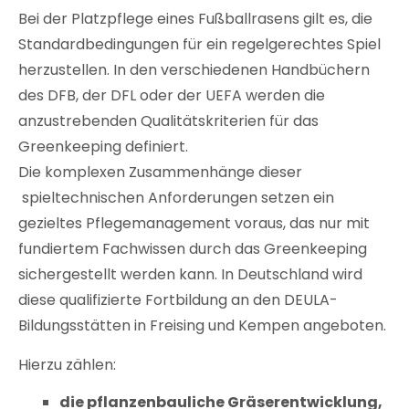
Bei der Platzpflege eines Fußballrasens gilt es, die
Standardbedingungen für ein regelgerechtes Spiel
herzustellen. In den verschiedenen Handbüchern
des DFB, der DFL oder der UEFA werden die
anzustrebenden Qualitätskriterien für das
Greenkeeping definiert.
Die komplexen Zusammenhänge dieser
spieltechnischen Anforderungen setzen ein
gezieltes Pflegemanagement voraus, das nur mit
fundiertem Fachwissen durch das Greenkeeping
sichergestellt werden kann. In Deutschland wird
diese qualifizierte Fortbildung an den DEULA-
Bildungsstätten in Freising und Kempen angeboten.
Hierzu zählen:
die pflanzenbauliche Gräserentwicklung,