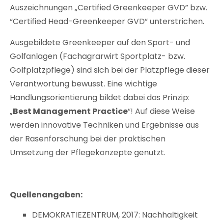
Auszeichnungen „Certified Greenkeeper GVD” bzw.
“Certified Head-Greenkeeper GVD” unterstrichen.
Ausgebildete Greenkeeper auf den Sport- und
Golfanlagen (Fachagrarwirt Sportplatz- bzw.
Golfplatzpflege) sind sich bei der Platzpflege dieser
Verantwortung bewusst. Eine wichtige
Handlungsorientierung bildet dabei das Prinzip:
„
Best Management Practice
“! Auf diese Weise
werden innovative Techniken und Ergebnisse aus
der Rasenforschung bei der praktischen
Umsetzung der Pflegekonzepte genutzt.
Quellenangaben:
DEMOKRATIEZENTRUM, 2017: Nachhaltigkeit