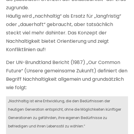
zugrunde.
Häufig wird „nachhaltig“ als Ersatz für „langfristig“
oder „dauerhaft“ gebraucht, aber tatsächlich
steckt viel mehr dahinter. Das Konzept der
Nachhaltigkeit bietet Orientierung und zeigt
Konfliktlinien auf!
Der UN-Brundtland Bericht (1987) „Our Common
Future“ (Unsere gemeinsame Zukunft) definiert den
Begriff Nachhaltigkeit allgemein und grundsätzlich
wie folgt:
„Nachhaltig ist eine Entwicklung, die den Bedürfnissen der
heutigen Generation entspricht, ohne die Möglichkeiten künftiger
Generationen zu gefährden, ihre eigenen Bedürfnisse zu
befriedigen und ihren Lebensstil zu wählen.“