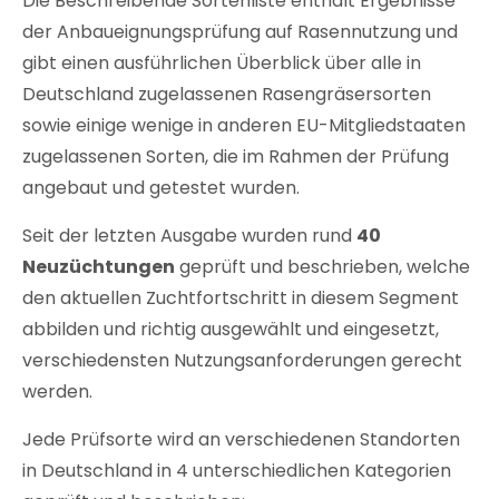
Die Beschreibende Sortenliste enthält Ergebnisse
der Anbaueignungsprüfung auf Rasennutzung und
gibt einen ausführlichen Überblick über alle in
Deutschland zugelassenen Rasengräsersorten
sowie einige wenige in anderen EU-Mitgliedstaaten
zugelassenen Sorten, die im Rahmen der Prüfung
angebaut und getestet wurden.
Seit der letzten Ausgabe wurden rund
40
Neuzüchtungen
geprüft und beschrieben, welche
den aktuellen Zuchtfortschritt in diesem Segment
abbilden und richtig ausgewählt und eingesetzt,
verschiedensten Nutzungsanforderungen gerecht
werden.
Jede Prüfsorte wird an verschiedenen Standorten
in Deutschland in 4 unterschiedlichen Kategorien