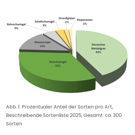
Abb. 1: Prozentualer Anteil der Sorten pro Art,
Beschreibende Sortenliste 2025, Gesamt: ca. 300
Sorten