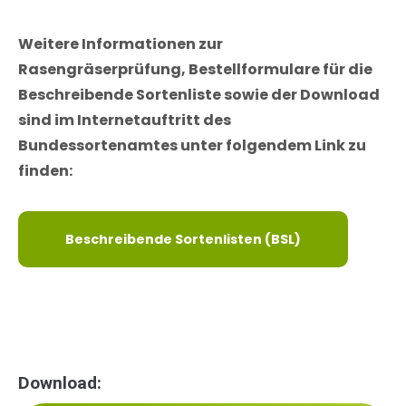
Weitere Informationen zur
Rasengräserprüfung, Bestellformulare für die
Beschreibende Sortenliste sowie der Download
sind im Internetauftritt des
Bundessortenamtes unter folgendem Link zu
finden:
Beschreibende Sortenlisten (BSL)
Download: