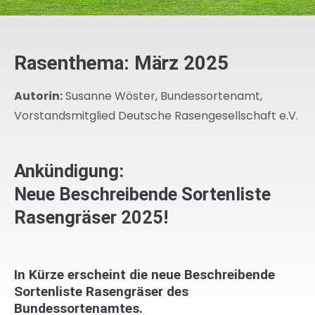
Rasenthema: März 2025
Autorin:
Susanne Wöster, Bundessortenamt,
Vorstandsmitglied Deutsche Rasengesellschaft e.V.
Ankündigung:
Neue Beschreibende Sortenliste
Rasengräser 2025!
In Kürze erscheint die neue Beschreibende
Sortenliste Rasengräser des
Bundessortenamtes.