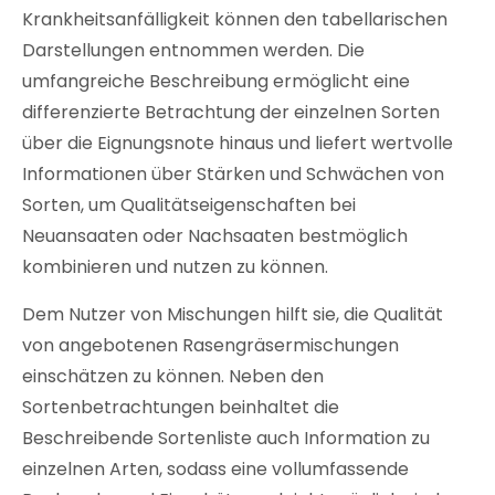
Krankheitsanfälligkeit können den tabellarischen
Darstellungen entnommen werden. Die
umfangreiche Beschreibung ermöglicht eine
differenzierte Betrachtung der einzelnen Sorten
über die Eignungsnote hinaus und liefert wertvolle
Informationen über Stärken und Schwächen von
Sorten, um Qualitätseigenschaften bei
Neuansaaten oder Nachsaaten bestmöglich
kombinieren und nutzen zu können.
Dem Nutzer von Mischungen hilft sie, die Qualität
von angebotenen Rasengräsermischungen
einschätzen zu können. Neben den
Sortenbetrachtungen beinhaltet die
Beschreibende Sortenliste auch Information zu
einzelnen Arten, sodass eine vollumfassende