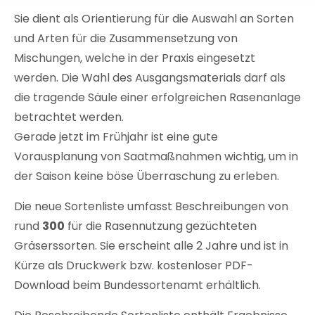
Sie dient als Orientierung für die Auswahl an Sorten
und Arten für die Zusammensetzung von
Mischungen, welche in der Praxis eingesetzt
werden. Die Wahl des Ausgangsmaterials darf als
die tragende Säule einer erfolgreichen Rasenanlage
betrachtet werden.
Gerade jetzt im Frühjahr ist eine gute
Vorausplanung von Saatmaßnahmen wichtig, um in
der Saison keine böse Überraschung zu erleben.
Die neue Sortenliste umfasst Beschreibungen von
rund
300
für die Rasennutzung gezüchteten
Gräserssorten. Sie erscheint alle 2 Jahre und ist in
Kürze als Druckwerk bzw. kostenloser PDF-
Download beim Bundessortenamt erhältlich.