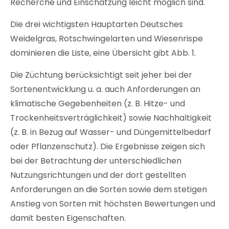
Recherche und Einschätzung leicht möglich sind.
Die drei wichtigsten Hauptarten Deutsches
Weidelgras, Rotschwingelarten und Wiesenrispe
dominieren die Liste, eine Übersicht gibt Abb. 1.
Die Züchtung berücksichtigt seit jeher bei der
Sortenentwicklung u. a. auch Anforderungen an
klimatische Gegebenheiten (z. B. Hitze- und
Trockenheitsverträglichkeit) sowie Nachhaltigkeit
(z. B. in Bezug auf Wasser- und Düngemittelbedarf
oder Pflanzenschutz). Die Ergebnisse zeigen sich
bei der Betrachtung der unterschiedlichen
Nutzungsrichtungen und der dort gestellten
Anforderungen an die Sorten sowie dem stetigen
Anstieg von Sorten mit höchsten Bewertungen und
damit besten Eigenschaften.