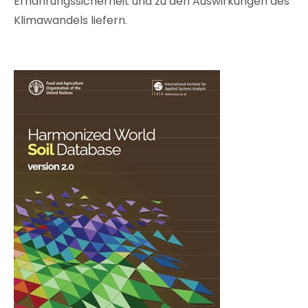
Ernährungssicherheit und zu den Auswirkungen des
Klimawandels liefern.