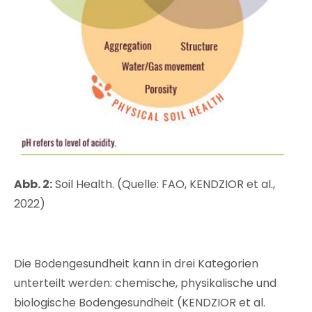
Abb. 2:
Soil Health. (Quelle: FAO, KENDZIOR et al.,
2022)
Die Bodengesundheit kann in drei Kategorien
unterteilt werden: chemische, physikalische und
biologische Bodengesundheit (KENDZIOR et al.