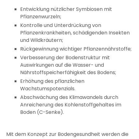
Entwicklung nützlicher Symbiosen mit
Pflanzenwurzeln;
Kontrolle und Unterdrückung von
Pflanzenkrankheiten, schädigenden Insekten
und Wildkräutern;
Rückgewinnung wichtiger Pflanzennährstoffe;
Verbesserung der Bodenstruktur mit
Auswirkungen auf die Wasser- und
Nährstoffspeicherfähigkeit des Bodens;
Erhöhung des pflanzlichen
Wachstumspotenzials.
Abschwächung des Klimawandels durch
Anreicherung des Kohlenstoffgehaltes im
Boden (C-Senke).
Mit dem Konzept zur Bodengesundheit werden die