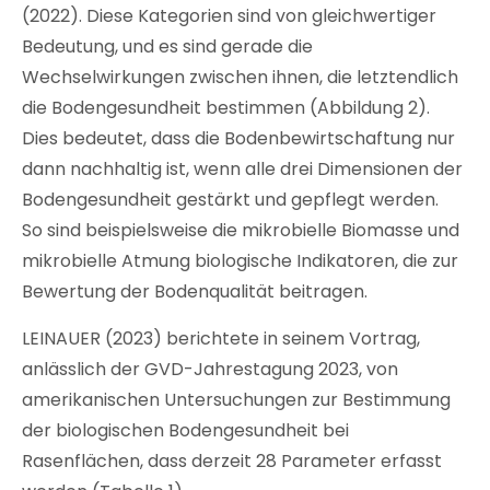
(2022). Diese Kategorien sind von gleichwertiger
Bedeutung, und es sind gerade die
Wechselwirkungen zwischen ihnen, die letztendlich
die Bodengesundheit bestimmen (Abbildung 2).
Dies bedeutet, dass die Bodenbewirtschaftung nur
dann nachhaltig ist, wenn alle drei Dimensionen der
Bodengesundheit gestärkt und gepflegt werden.
So sind beispielsweise die mikrobielle Biomasse und
mikrobielle Atmung biologische Indikatoren, die zur
Bewertung der Bodenqualität beitragen.
LEINAUER (2023) berichtete in seinem Vortrag,
anlässlich der GVD-Jahrestagung 2023, von
amerikanischen Untersuchungen zur Bestimmung
der biologischen Bodengesundheit bei
Rasenflächen, dass derzeit 28 Parameter erfasst