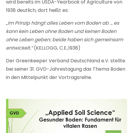
wird bereits im USDA-Yearbook of Agriculture von
1938 deutlich, dort heißt es:
„Im Prinzip hängt alles Leben vom Boden ab ... es
kann kein Leben ohne Boden und keinen Boden
ohne Leben geben; beide haben sich gemeinsam
entwickelt.“
(KELLOGG, C.E.,1938)
Der Greenkeeper Verband Deutschland e.V. stellte
bei seiner 31. GVD-Jahrestagung das Thema Boden
in den Mittelpunkt der Vortragsreihe.