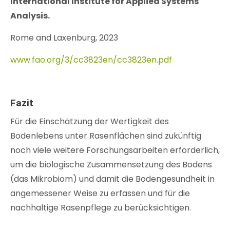
International Institute for Applied Systems
Analysis.
Rome and Laxenburg, 2023
www.fao.org/3/cc3823en/cc3823en.pdf
Fazit
Für die Einschätzung der Wertigkeit des
Bodenlebens unter Rasenflächen sind zukünftig
noch viele weitere Forschungsarbeiten erforderlich,
um die biologische Zusammensetzung des Bodens
(das Mikrobiom) und damit die Bodengesundheit in
angemessener Weise zu erfassen und für die
nachhaltige Rasenpflege zu berücksichtigen.