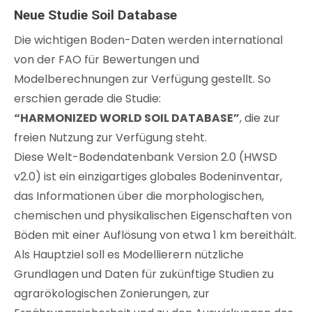
Neue Studie Soil Database
Die wichtigen Boden-Daten werden international
von der FAO für Bewertungen und
Modelberechnungen zur Verfügung gestellt. So
erschien gerade die Studie:
“HARMONIZED WORLD SOIL DATABASE”
, die zur
freien Nutzung zur Verfügung steht.
Diese Welt-Bodendatenbank Version 2.0 (HWSD
v2.0) ist ein einzigartiges globales Bodeninventar,
das Informationen über die morphologischen,
chemischen und physikalischen Eigenschaften von
Böden mit einer Auflösung von etwa 1 km bereithält.
Als Hauptziel soll es Modellierern nützliche
Grundlagen und Daten für zukünftige Studien zu
agrarökologischen Zonierungen, zur