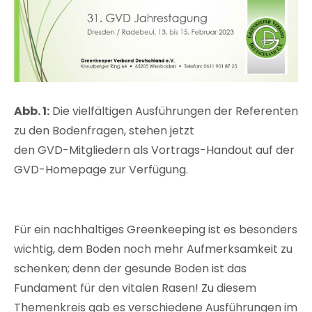
Abb. 1:
Die vielfältigen Ausführungen der Referenten
zu den Bodenfragen, stehen jetzt
den GVD-Mitgliedern als Vortrags-Handout auf der
GVD-Homepage zur Verfügung.
Für ein nachhaltiges Greenkeeping ist es besonders
wichtig, dem Boden noch mehr Aufmerksamkeit zu
schenken; denn der gesunde Boden ist das
Fundament für den vitalen Rasen! Zu diesem
Themenkreis gab es verschiedene Ausführungen im