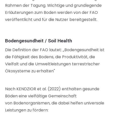
Rahmen der Tagung. Wichtige und grundlegende
Erläuterungen zum Boden werden von der FAO
veröffentlicht und für die Nutzer bereitgestellt.
Bodengesundheit / Soil Health
Die Definition der FAO lautet: „Bodengesundheit ist
die Fähigkeit des Bodens, die Produktivität, die
Vielfalt und die Umweltleistungen terrestrischer
Ökosysteme zu erhalten"
Nach KENDZIOR et al. (2022) enthalten gesunde
Böden eine vielfältige Gemeinschaft
von Bodenorganismen, die dabei helfen universale
Leistungen zu fördern: