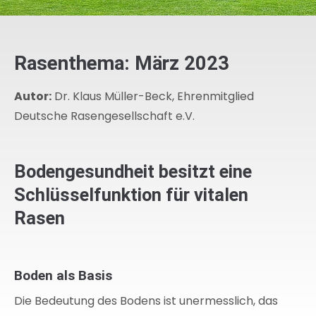
Rasenthema: März 2023
Autor:
Dr. Klaus Müller-Beck, Ehrenmitglied
Deutsche Rasengesellschaft e.V.
Bodengesundheit besitzt eine
Schlüsselfunktion für vitalen
Rasen
Boden als Basis
Die Bedeutung des Bodens ist unermesslich, das