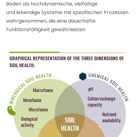
Böden als hochdynamische, vielfältige
und lebendige Systeme mit spezifischen Prozessen
wahrgenommen, die eine dauerhafte
Funktionsfähigkeit gewährleisten.