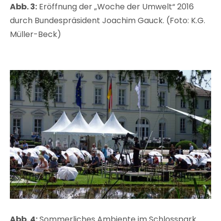
Abb. 3:
Eröffnung der „Woche der Umwelt“ 2016
durch Bundespräsident Joachim Gauck. (Foto: K.G.
Müller-Beck)
Abb. 4:
Sommerliches Ambiente im Schlosspark