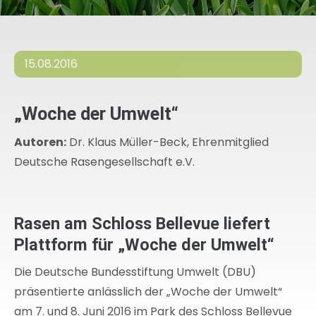
15.08.2016
„Woche der Umwelt“
Autoren:
Dr. Klaus Müller-Beck, Ehrenmitglied
Deutsche Rasengesellschaft e.V.
Rasen am Schloss Bellevue liefert
Plattform für „Woche der Umwelt“
Die Deutsche Bundesstiftung Umwelt (DBU)
präsentierte anlässlich der „Woche der Umwelt“
am 7. und 8. Juni 2016 im Park des Schloss Bellevue