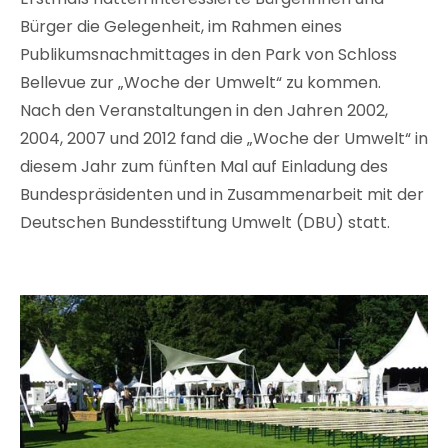
Bürger die Gelegenheit, im Rahmen eines
Publikumsnachmittages in den Park von Schloss
Bellevue zur „Woche der Umwelt“ zu kommen.
Nach den Veranstaltungen in den Jahren 2002,
2004, 2007 und 2012 fand die „Woche der Umwelt“ in
diesem Jahr zum fünften Mal auf Einladung des
Bundespräsidenten und in Zusammenarbeit mit der
Deutschen Bundesstiftung Umwelt (DBU) statt.