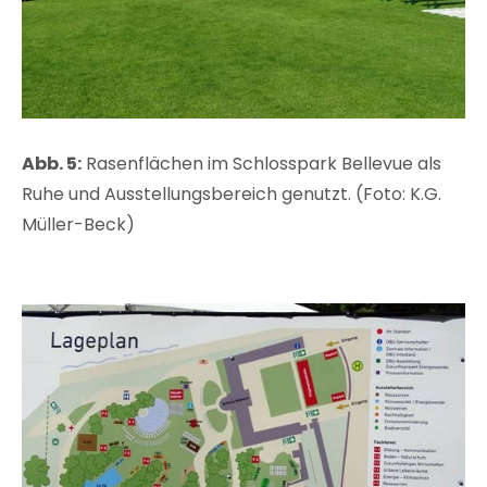
Abb. 5:
Rasenflächen im Schlosspark Bellevue als
Ruhe und Ausstellungsbereich genutzt. (Foto: K.G.
Müller-Beck)