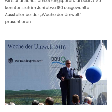
wirtschaftliches Umsetzungspotenzial besitzt. So
konnten sich im Juni etwa 180 ausgewählte
Aussteller bei der „Woche der Umwelt“
präsentieren.