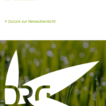
Zurück zur Newsübersicht