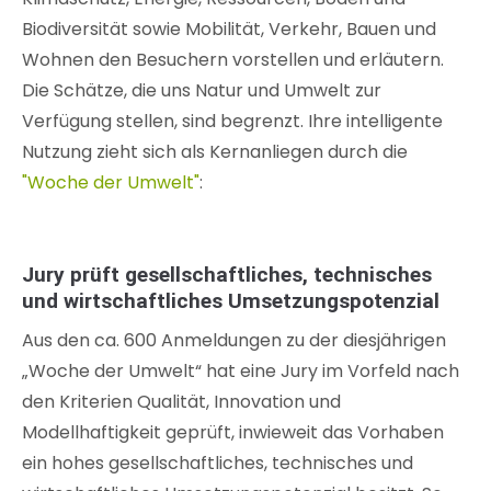
Biodiversität sowie Mobilität, Verkehr, Bauen und
Wohnen den Besuchern vorstellen und erläutern.
Die Schätze, die uns Natur und Umwelt zur
Verfügung stellen, sind begrenzt. Ihre intelligente
Nutzung zieht sich als Kernanliegen durch die
"Woche der Umwelt"
:
Jury prüft gesellschaftliches, technisches
und wirtschaftliches Umsetzungspotenzial
Aus den ca. 600 Anmeldungen zu der diesjährigen
„Woche der Umwelt“ hat eine Jury im Vorfeld nach
den Kriterien Qualität, Innovation und
Modellhaftigkeit geprüft, inwieweit das Vorhaben
ein hohes gesellschaftliches, technisches und