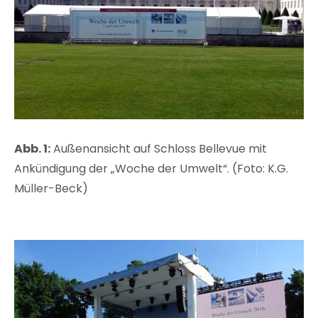
Abb. 1:
Außenansicht auf Schloss Bellevue mit
Ankündigung der „Woche der Umwelt“. (Foto: K.G.
Müller-Beck)