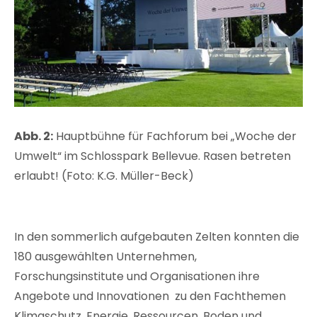
Abb. 2:
Hauptbühne für Fachforum bei „Woche der
Umwelt“ im Schlosspark Bellevue. Rasen betreten
erlaubt! (Foto: K.G. Müller-Beck)
In den sommerlich aufgebauten Zelten konnten die
180 ausgewählten Unternehmen,
Forschungsinstitute und Organisationen ihre
Angebote und Innovationen zu den Fachthemen
Klimaschutz, Energie, Ressourcen, Boden und