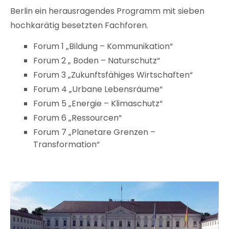
Berlin ein herausragendes Programm mit sieben
hochkarätig besetzten Fachforen.
Forum 1 „Bildung – Kommunikation“
Forum 2 „ Boden – Naturschutz“
Forum 3 „Zukunftsfähiges Wirtschaften“
Forum 4 „Urbane Lebensräume“
Forum 5 „Energie – Klimaschutz“
Forum 6 „Ressourcen“
Forum 7 „Planetare Grenzen –
Transformation“