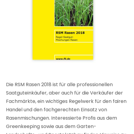
Die RSM Rasen 2018 ist für alle professionellen
Saatguteinkäufer, aber auch für die Verkäufer der
Fachmärkte, ein wichtiges Regelwerk für den fairen
Handel und den fachgerechten Einsatz von
Rasenmischungen. Interessierte Profis aus dem
Greenkeeping sowie aus dem Garten-