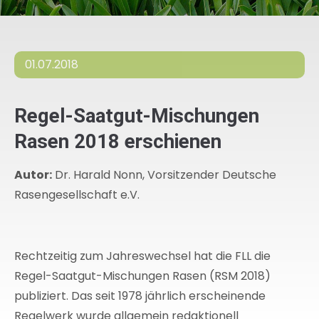
01.07.2018
Regel-Saatgut-Mischungen
Rasen 2018 erschienen
Autor:
Dr. Harald Nonn, Vorsitzender Deutsche
Rasengesellschaft e.V.
Rechtzeitig zum Jahreswechsel hat die FLL die
Regel-Saatgut-Mischungen Rasen (RSM 2018)
publiziert. Das seit 1978 jährlich erscheinende
Regelwerk wurde allgemein redaktionell