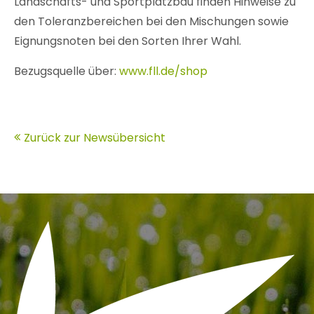
Landschafts- und Sportplatzbau finden Hinweise zu
den Toleranzbereichen bei den Mischungen sowie
Eignungsnoten bei den Sorten Ihrer Wahl.
Bezugsquelle über:
www.fll.de/shop
Zurück zur Newsübersicht