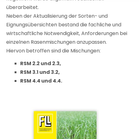
überarbeitet.
Neben der Aktualisierung der Sorten- und
Eignungsübersichten bestand die fachliche und
wirtschaftliche Notwendigkeit, Anforderungen bei
einzelnen Rasenmischungen anzupassen.
Hiervon betroffen sind die Mischungen:
RSM 2.2 und 2.3,
RSM 3.1 und 3.2,
RSM 4.4 und 4.4.