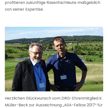
profitieren zukünftige Rasenfachleute maßgeblich
von seiner Expertise.
Herzlichen Glückwunsch vom DRG-Ehrenmitglied K.
Müller-Beck zur Auszeichnung „ASA-Fellow 2017“ für