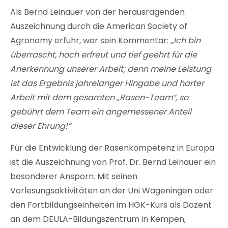
Als Bernd Leinauer von der herausragenden
Auszeichnung durch die American Society of
Agronomy erfuhr, war sein Kommentar:
„Ich bin
überrascht, hoch erfreut und tief geehrt für die
Anerkennung unserer Arbeit; denn meine Leistung
ist das Ergebnis jahrelanger Hingabe und harter
Arbeit mit dem gesamten „Rasen-Team“, so
gebührt dem Team ein angemessener Anteil
dieser Ehrung!“
Für die Entwicklung der Rasenkompetenz in Europa
ist die Auszeichnung von Prof. Dr. Bernd Leinauer ein
besonderer Ansporn. Mit seinen
Vorlesungsaktivitäten an der Uni Wageningen oder
den Fortbildungseinheiten im HGK-Kurs als Dozent
an dem DEULA-Bildungszentrum in Kempen,