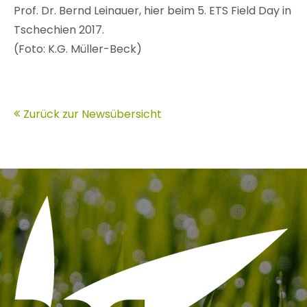
Prof. Dr. Bernd Leinauer, hier beim 5. ETS Field Day in
Tschechien 2017.
(Foto: K.G. Müller-Beck)
Zurück zur Newsübersicht