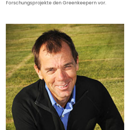
Forschungsprojekte den Greenkeepern vor.