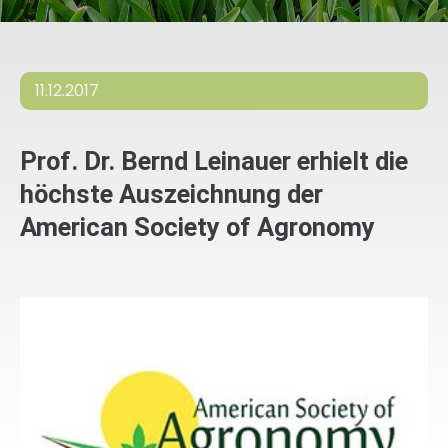
11.12.2017
Prof. Dr. Bernd Leinauer erhielt die
höchste Auszeichnung der
American Society of Agronomy