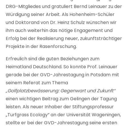
DRG-Mitgliedes und gratuliert Bernd Leinauer zu der
Würdigung seiner Arbeit. Als Hohenheim-Schüler
und Doktorand von Dr. Heinz Schulz wünschen wir
ihm auch weiterhin das nötige Engagement und
Erfolg bei der Realisierung neuer, zukunftsträchtiger
Projekte in der Rasenforschung.
Erfreulich sind die guten Beziehungen zum
Heimatland Deutschland. So konnte Prof. Leinauer
gerade bei der GVD-Jahrestagung in Potsdam mit
seinem Referat zum Thema
„Golfplatzbewässerung: Gegenwart und Zukunft“
einen wichtigen Beitrag zum Gelingen der Tagung
leisten. Als neuer Inhaber der Stiftungsprofessur
„Turfgrass Ecology“ an der Universität Wageningen,
stellte er bei der GVD-Jahrestagung seine ersten