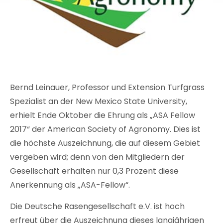
Bernd Leinauer, Professor und Extension Turfgrass
Spezialist an der New Mexico State University,
erhielt Ende Oktober die Ehrung als „ASA Fellow
2017“ der American Society of Agronomy. Dies ist
die höchste Auszeichnung, die auf diesem Gebiet
vergeben wird; denn von den Mitgliedern der
Gesellschaft erhalten nur 0,3 Prozent diese
Anerkennung als „ASA-Fellow“.
Die Deutsche Rasengesellschaft e.V. ist hoch
erfreut über die Auszeichnung dieses langjährigen