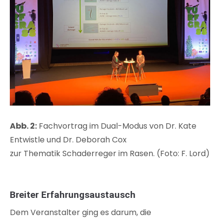
Abb. 2:
Fachvortrag im Dual-Modus von Dr. Kate
Entwistle und Dr. Deborah Cox
zur Thematik Schaderreger im Rasen. (Foto: F. Lord)
Breiter Erfahrungsaustausch
Dem Veranstalter ging es darum, die