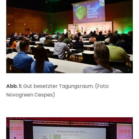
Abb. 1:
Gut besetzter Tagungsraum. (Foto:
Novogreen Cespes)