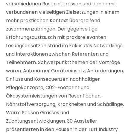
verschiedenen Raseninteressen und den damit
verbundenen vielseitigen Zielsetzungen in einem
mehr praktischen Kontext übergreifend
zusammenzubringen. Der gegenseitige
Erfahrungsaustausch mit praxisrelevanten
Lösungsansätzen stand im Fokus des Networkings
und Interaktionen zwischen Referenten und
Teilnehmern. Schwerpunktthemen der Vorträge
waren: Autonomer Geräteeinsatz, Anforderungen,
Einfluss und Konsequenzen nachhaltiger
Pflegekonzepte, C02-Footprint und
Ökosystemleistungen von Rasenflächen,
Nährstoffversorgung, Krankheiten und Schädlinge,
Warm Season Grasses und
Züchtungsentwicklungen. 30 Aussteller
präsentierten in den Pausen in der Turf Industry