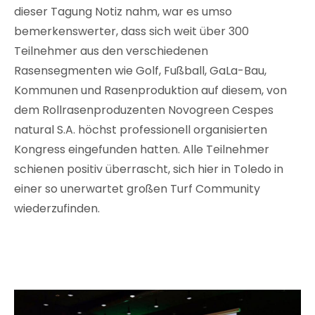
dieser Tagung Notiz nahm, war es umso
bemerkenswerter, dass sich weit über 300
Teilnehmer aus den verschiedenen
Rasensegmenten wie Golf, Fußball, GaLa-Bau,
Kommunen und Rasenproduktion auf diesem, von
dem Rollrasenproduzenten Novogreen Cespes
natural S.A. höchst professionell organisierten
Kongress eingefunden hatten. Alle Teilnehmer
schienen positiv überrascht, sich hier in Toledo in
einer so unerwartet großen Turf Community
wiederzufinden.