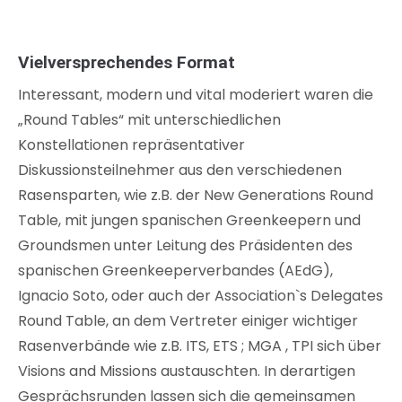
Vielversprechendes Format
Interessant, modern und vital moderiert waren die
„Round Tables“ mit unterschiedlichen
Konstellationen repräsentativer
Diskussionsteilnehmer aus den verschiedenen
Rasensparten, wie z.B. der New Generations Round
Table, mit jungen spanischen Greenkeepern und
Groundsmen unter Leitung des Präsidenten des
spanischen Greenkeeperverbandes (AEdG),
Ignacio Soto, oder auch der Association`s Delegates
Round Table, an dem Vertreter einiger wichtiger
Rasenverbände wie z.B. ITS, ETS ; MGA , TPI sich über
Visions and Missions austauschten. In derartigen
Gesprächsrunden lassen sich die gemeinsamen