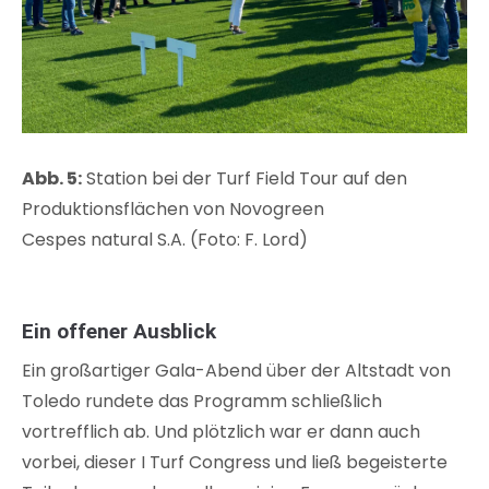
Abb. 5:
Station bei der Turf Field Tour auf den
Produktionsflächen von Novogreen
Cespes natural S.A. (Foto: F. Lord)
Ein offener Ausblick
Ein großartiger Gala-Abend über der Altstadt von
Toledo rundete das Programm schließlich
vortrefflich ab. Und plötzlich war er dann auch
vorbei, dieser I Turf Congress und ließ begeisterte