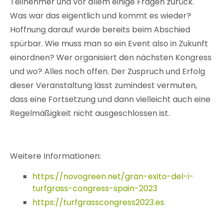
Teilnehmer und vor allem einige Fragen zurück.
Was war das eigentlich und kommt es wieder?
Hoffnung darauf wurde bereits beim Abschied
spürbar. Wie muss man so ein Event also in Zukunft
einordnen? Wer organisiert den nächsten Kongress
und wo? Alles noch offen. Der Zuspruch und Erfolg
dieser Veranstaltung lässt zumindest vermuten,
dass eine Fortsetzung und dann vielleicht auch eine
Regelmäßigkeit nicht ausgeschlossen ist.
Weitere Informationen:
https://novogreen.net/gran-exito-del-i-
turfgrass-congress-spain-2023
https://turfgrasscongress2023.es