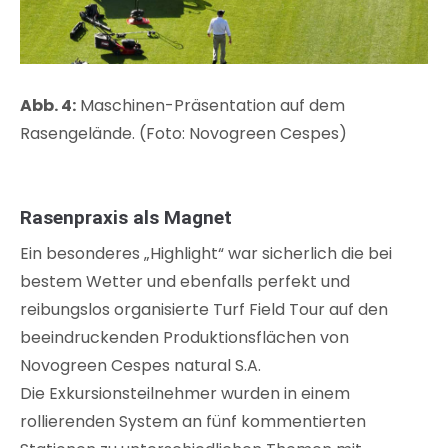
Abb. 4:
Maschinen-Präsentation auf dem
Rasengelände. (Foto: Novogreen Cespes)
Rasenpraxis als Magnet
Ein besonderes „Highlight“ war sicherlich die bei
bestem Wetter und ebenfalls perfekt und
reibungslos organisierte Turf Field Tour auf den
beeindruckenden Produktionsflächen von
Novogreen Cespes natural S.A.
Die Exkursionsteilnehmer wurden in einem
rollierenden System an fünf kommentierten