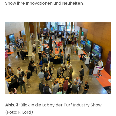
Show ihre Innovationen und Neuheiten.
Abb. 3:
Blick in die Lobby der Turf Industry Show.
(Foto: F. Lord)