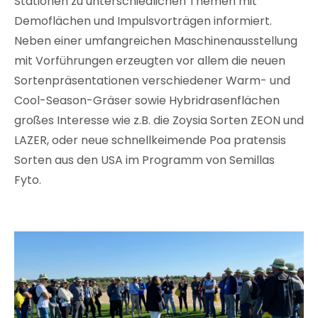
Stationen zu unterschiedlichen Themen mit
Demoflächen und Impulsvorträgen informiert.
Neben einer umfangreichen Maschinenausstellung
mit Vorführungen erzeugten vor allem die neuen
Sortenpräsentationen verschiedener Warm- und
Cool-Season-Gräser sowie Hybridrasenflächen
großes Interesse wie z.B. die Zoysia Sorten ZEON und
LAZER, oder neue schnellkeimende Poa pratensis
Sorten aus den USA im Programm von Semillas
Fyto.