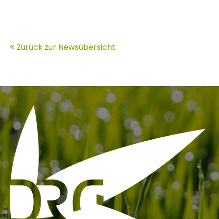
Zurück zur Newsübersicht