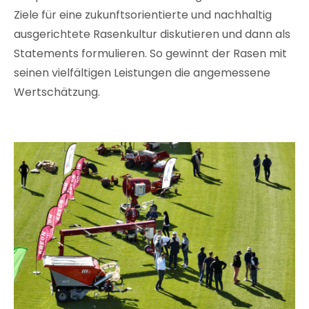
Ziele für eine zukunftsorientierte und nachhaltig
ausgerichtete Rasenkultur diskutieren und dann als
Statements formulieren. So gewinnt der Rasen mit
seinen vielfältigen Leistungen die angemessene
Wertschätzung.