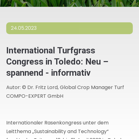
24.05.2023
International Turfgrass
Congress in Toledo: Neu –
spannend - informativ
Autor: © Dr. Fritz Lord, Global Crop Manager Turf
COMPO-EXPERT GmbH
Internationaler Rasenkongress unter dem
Leitthema „Sustainability and Technology“