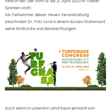
fand In der Zeit vom 19. bis 21. April 2023 in Toledo
Spanien statt.
Als Teilnehmer dieser neuen Veranstaltung
beschreibt Dr. Fritz Lord in einem kurzen Statement
seine Eindrücke und Beobachtungen.
Auch wenn in unserem Land kaum jemand von