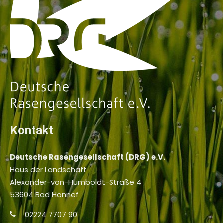
Kontakt
Deutsche Rasengesellschaft (DRG) e.V.
Haus der Landschaft
Alexander-von-Humboldt-Straße 4
53604 Bad Honnef
02224 7707 90