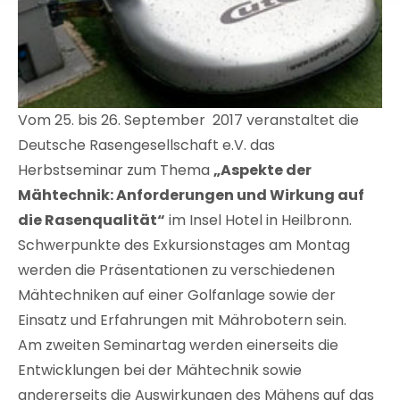
Vom 25. bis 26. September 2017 veranstaltet die
Deutsche Rasengesellschaft e.V. das
Herbstseminar zum Thema
„
Aspekte der
Mähtechnik: Anforderungen und Wirkung auf
die Rasenqualität
“
im Insel Hotel in Heilbronn.
Schwerpunkte des Exkursionstages am Montag
werden die Präsentationen zu verschiedenen
Mähtechniken auf einer Golfanlage sowie der
Einsatz und Erfahrungen mit Mährobotern sein.
Am zweiten Seminartag werden einerseits die
Entwicklungen bei der Mähtechnik sowie
andererseits die Auswirkungen des Mähens auf das