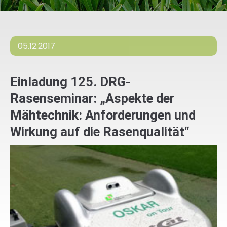
05.12.2017
Einladung 125. DRG-
Rasenseminar: „Aspekte der
Mähtechnik: Anforderungen und
Wirkung auf die Rasenqualität“