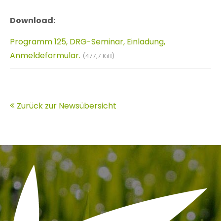
Download:
Programm 125, DRG-Seminar, Einladung,
Anmeldeformular.
(477,7 KiB)
Zurück zur Newsübersicht