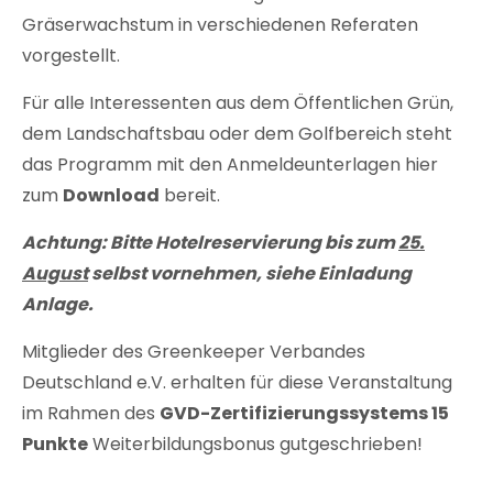
Gräserwachstum in verschiedenen Referaten
vorgestellt.
Für alle Interessenten aus dem Öffentlichen Grün,
dem Landschaftsbau oder dem Golfbereich steht
das Programm mit den Anmeldeunterlagen hier
zum
Download
bereit.
Achtung: Bitte Hotelreservierung bis zum
25.
August
selbst vornehmen, siehe Einladung
Anlage.
Mitglieder des Greenkeeper Verbandes
Deutschland e.V. erhalten für diese Veranstaltung
im Rahmen des
GVD-Zertifizierungssystems 15
Punkte
Weiterbildungsbonus gutgeschrieben!