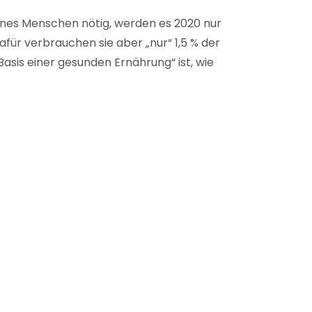
eines Menschen nötig, werden es 2020 nur
für verbrauchen sie aber „nur“ 1,5 % der
Basis einer gesunden Ernährung“ ist, wie