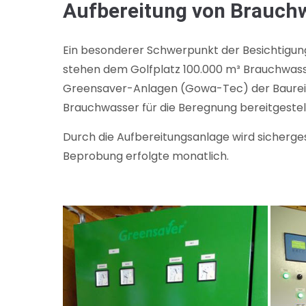
Aufbereitung von Brauch
Ein besonderer Schwerpunkt der Besichtigung
stehen dem Golfplatz 100.000 m³ Brauchwasse
Greensaver-Anlagen (Gowa-Tec) der Baureih
Brauchwasser für die Beregnung bereitgestel
Durch die Aufbereitungsanlage wird sicherge
Beprobung erfolgte monatlich.