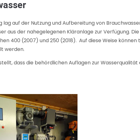
wasser
 lag auf der Nutzung und Aufbereitung von Brauchwasser 
r aus der nahegelegenen Kläranlage zur Verfügung. Die 
en 400 (2007) und 250 (2018). Auf diese Weise können 
lt werden.
stellt, dass die behördlichen Auflagen zur Wasserqualitä