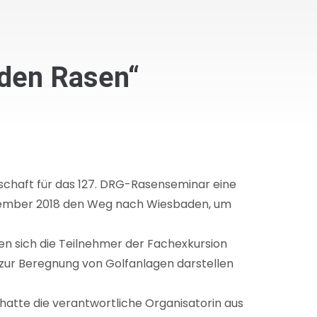
 den Rasen“
schaft für das 127. DRG-Rasenseminar eine
eptember 2018 den Weg nach Wiesbaden, um
n sich die Teilnehmer der Fachexkursion
 zur Beregnung von Golfanlagen darstellen
atte die verantwortliche Organisatorin aus