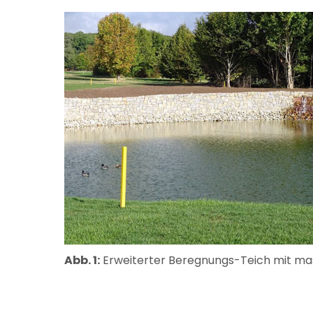
Abb. 1:
Erweiterter Beregnungs-Teich mit mass