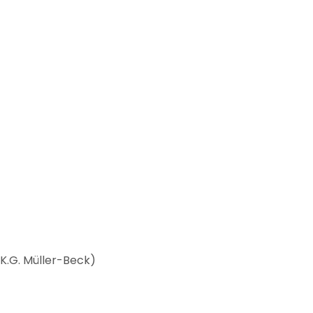
K.G. Müller-Beck)