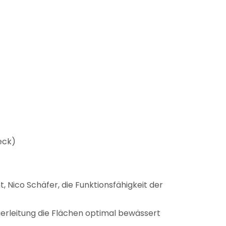
eck)
 Nico Schäfer, die Funktionsfähigkeit der
erleitung die Flächen optimal bewässert