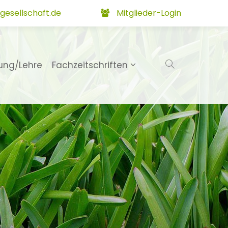
gesellschaft.de
Mitglieder-Login
ung/Lehre
Fachzeitschriften