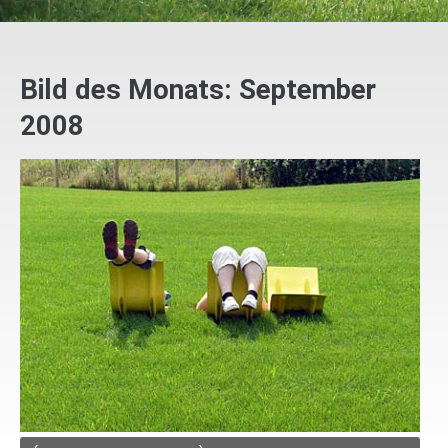
Bild des Monats: September
2008