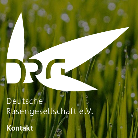
Kontakt