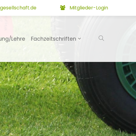
gesellschaft.de
Mitglieder-Login
ung/Lehre
Fachzeitschriften