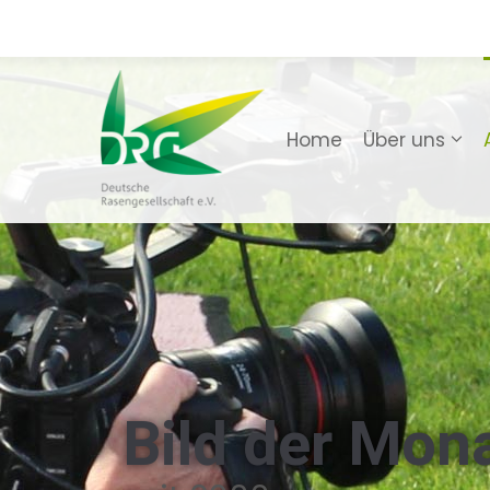
Home
Über uns
Bild der Mon