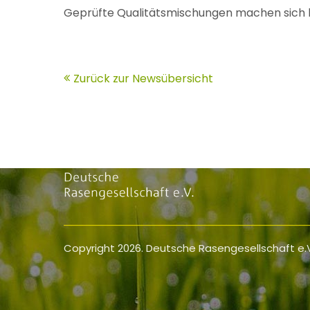
Geprüfte Qualitätsmischungen machen sich be
Zurück zur Newsübersicht
Copyright 2026. Deutsche Rasengesellschaft e.