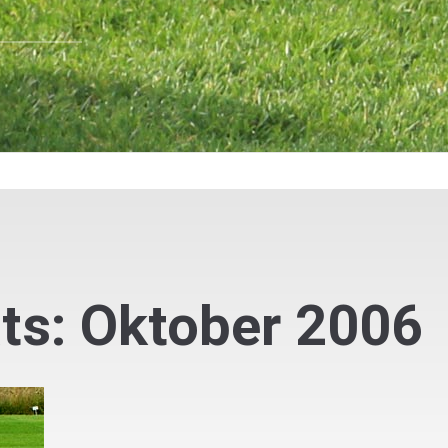
ts: Oktober 2006