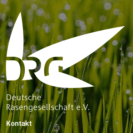
Kontakt