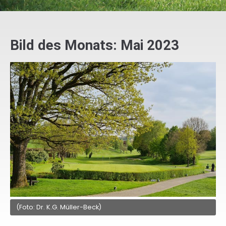
Bild des Monats: Mai 2023
(Foto: Dr. K.G. Müller-Beck)