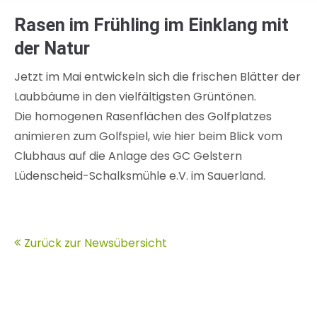
Rasen im Frühling im Einklang mit
der Natur
Jetzt im Mai entwickeln sich die frischen Blätter der
Laubbäume in den vielfältigsten Grüntönen.
Die homogenen Rasenflächen des Golfplatzes
animieren zum Golfspiel, wie hier beim Blick vom
Clubhaus auf die Anlage des GC Gelstern
Lüdenscheid-Schalksmühle e.V. im Sauerland.
Zurück zur Newsübersicht