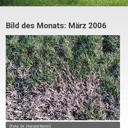
Bild des Monats: März 2006
(Foto: Dr. Harald Nonn)