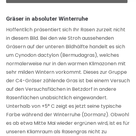
Gräser in absoluter Winterruhe
Hoffentlich präsentiert sich Ihr Rasen zurzeit nicht
in diesem Bild. Bei den wie Stroh aussehenden
Gräsern auf der unteren Bildhälfte handelt es sich
um Cynodon dactylon (Bermudagras), welches
normalerweise nur in den warmen Klimazonen mit
sehr milden Wintern vorkommt. Dieses zur Gruppe
der C4-Gräser zählende Gras ist bei einem Versuch
auf den Versuchsflächen in Betzdorf in andere
Rasenflächen unabsichtlich eingewandert.
Unterhalb von +5° C zeigt es jetzt seine typische
Farbe während der Winterruhe (Dormanz). Obwohl
es ab etwa Mitte Mai wieder ergrünen wird, ist es für
unseren Kliamraum als Rasengras nicht zu