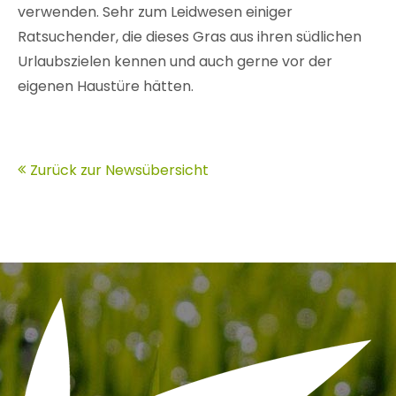
verwenden. Sehr zum Leidwesen einiger
Ratsuchender, die dieses Gras aus ihren südlichen
Urlaubszielen kennen und auch gerne vor der
eigenen Haustüre hätten.
Zurück zur Newsübersicht