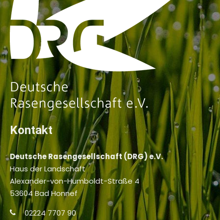
Kontakt
Deutsche Rasengesellschaft (DRG) e.V.
Haus der Landschaft
Alexander-von-Humboldt-Straße 4
53604 Bad Honnef
02224 7707 90