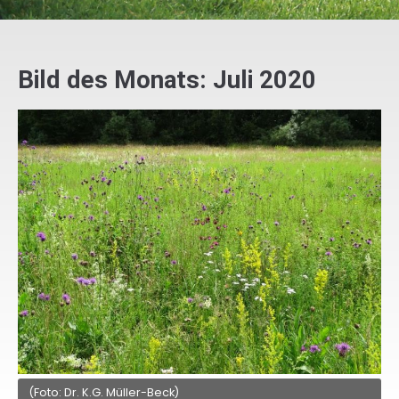
Bild des Monats: Juli 2020
(Foto: Dr. K.G. Müller-Beck)