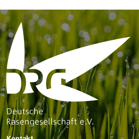
Kontakt