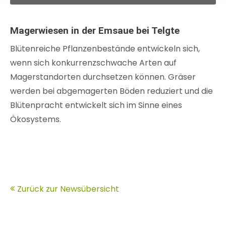
Magerwiesen in der Emsaue bei Telgte
Blütenreiche Pflanzenbestände entwickeln sich,
wenn sich konkurrenzschwache Arten auf
Magerstandorten durchsetzen können. Gräser
werden bei abgemagerten Böden reduziert und die
Blütenpracht entwickelt sich im Sinne eines
Ökosystems.
Zurück zur Newsübersicht