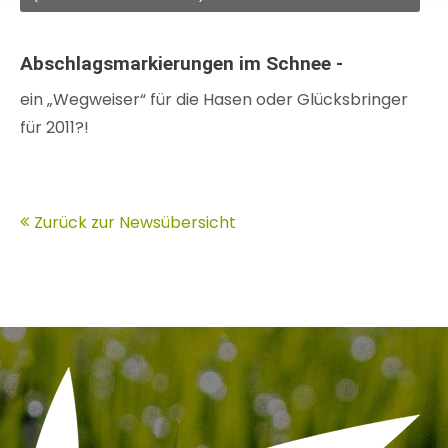
Abschlagsmarkierungen im Schnee -
ein „Wegweiser“ für die Hasen oder Glücksbringer
für 2011?!
Zurück zur Newsübersicht