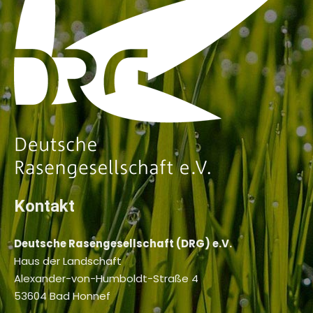
Kontakt
Deutsche Rasengesellschaft (DRG) e.V.
Haus der Landschaft
Alexander-von-Humboldt-Straße 4
53604 Bad Honnef