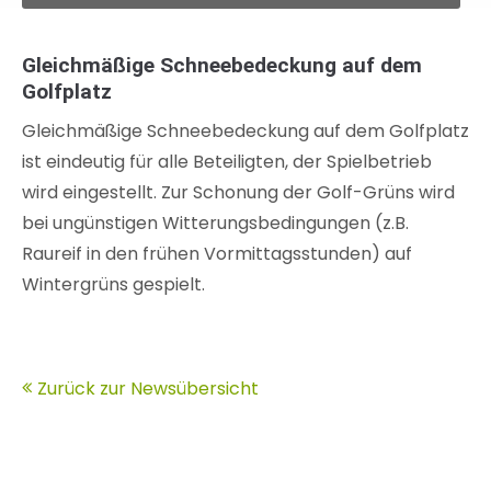
Gleichmäßige Schneebedeckung auf dem
Golfplatz
Gleichmäßige Schneebedeckung auf dem Golfplatz
ist eindeutig für alle Beteiligten, der Spielbetrieb
wird eingestellt. Zur Schonung der Golf-Grüns wird
bei ungünstigen Witterungsbedingungen (z.B.
Raureif in den frühen Vormittagsstunden) auf
Wintergrüns gespielt.
Zurück zur Newsübersicht