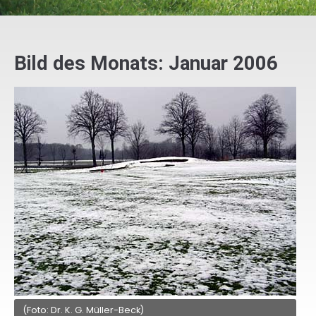
Bild des Monats: Januar 2006
(Foto: Dr. K. G. Müller-Beck)