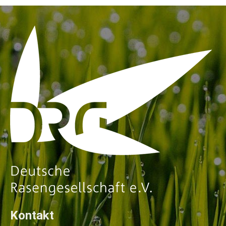
Kontakt