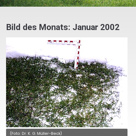
Bild des Monats: Januar 2002
(Foto: Dr. K. G. Müller-Beck)