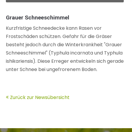
Grauer Schneeschimmel
Kurzfristige Schneedecke kann Rasen vor
Frostschäden schützen. Gefahr für die Gräser
besteht jedoch durch die Winterkrankheit "Grauer
Schneeschimmel" (Typhula incarnata und Typhula
ishikariensis). Diese Erreger entwickeln sich gerade
unter Schnee bei ungefrorenem Boden.
Zurück zur Newsübersicht