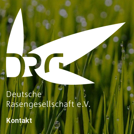
Kontakt