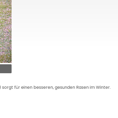
 sorgt für einen besseren, gesunden Rasen im Winter.
Kontakt