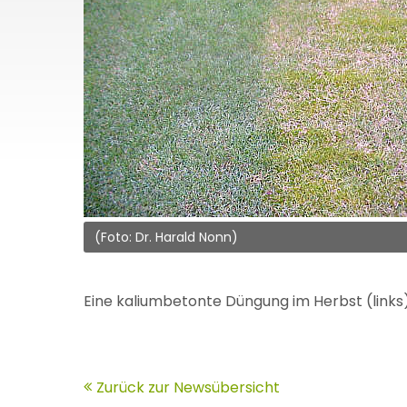
(Foto: Dr. Harald Nonn)
Eine kaliumbetonte Düngung im Herbst (links)
Zurück zur Newsübersicht