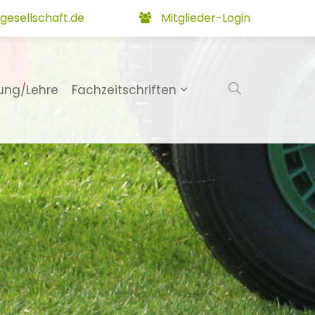
gesellschaft.de
Mitglieder-Login
ung/Lehre
Fachzeitschriften