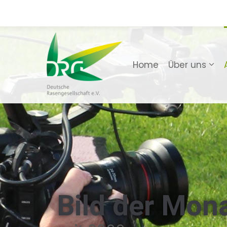
Home
Über uns
Bild der Mon