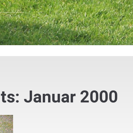
ts: Januar 2000