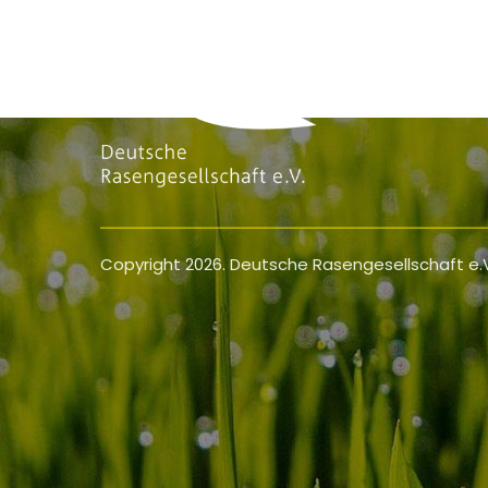
Copyright 2026. Deutsche Rasengesellschaft e.