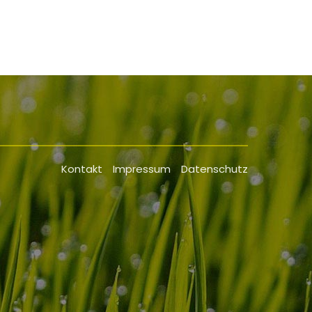
.
Kontakt
Impressum
Datenschutz