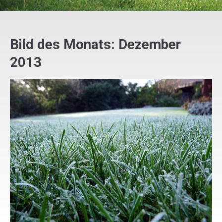
Bild des Monats: Dezember
2013