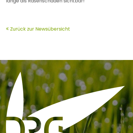
lange als Rasenschäden sichtbar!
Zurück zur Newsübersicht