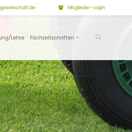
gesellschaft.de
Mitglieder-Login
ung/Lehre
Fachzeitschriften