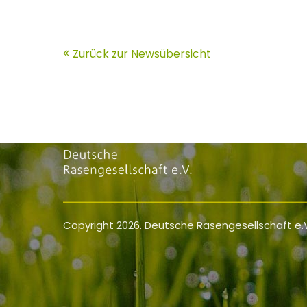
Zurück zur Newsübersicht
Copyright 2026. Deutsche Rasengesellschaft e.