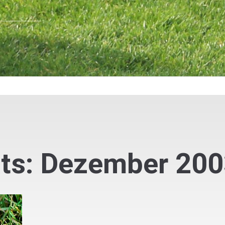
ats: Dezember 20