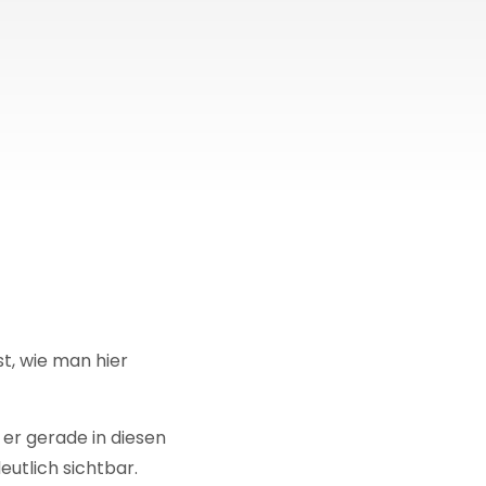
t, wie man hier
er gerade in diesen
eutlich sichtbar.