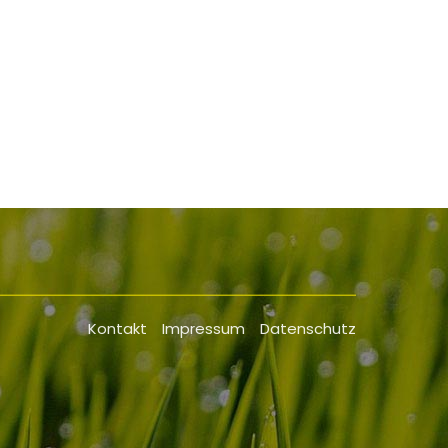
.
Kontakt
Impressum
Datenschutz