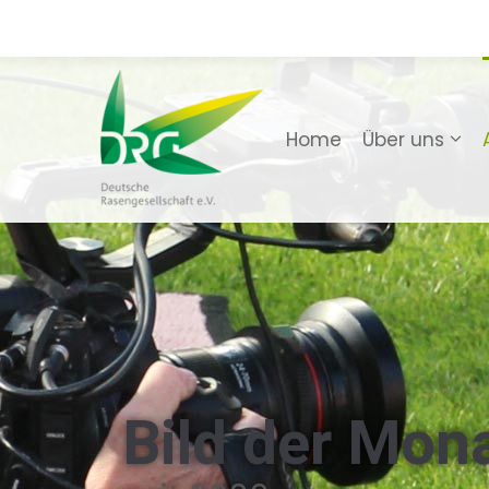
Home
Über uns
Bild der Mon