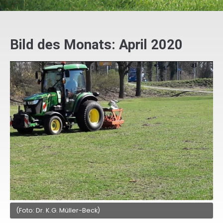
Bild des Monats: April 2020
(Foto: Dr. K.G. Müller-Beck)