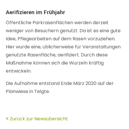
Aerifizieren im Frühjahr
Öffentliche Parkrasenflächen werden derzeit
weniger von Besuchern genutzt. Da ist es eine gute
Idee, Pflegearbeiten auf dem Rasen vorzuziehen.
Hier wurde eine, üblicherweise für Veranstaltungen
genutzte Rasenfläche, aerifiziert. Durch diese
Maßnahme können sich die Wurzeln kräftig
entwickeln.
Die Aufnahme entstand Ende März 2020 auf der
Planwiese in Telgte.
Zurück zur Newsübersicht