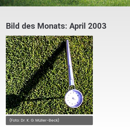
Bild des Monats: April 2003
(Foto: Dr. K. G. Müller-Beck)