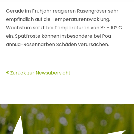
Gerade im Frühjahr reagieren Rasengräser sehr
empfindlich auf die Temperaturentwicklung.
Wachstum setzt bei Temperaturen von 8° - 10° C
ein. Spätfröste können insbesondere bei Poa
annua-Rasennarben Schäden verursachen.
Zurück zur Newsübersicht