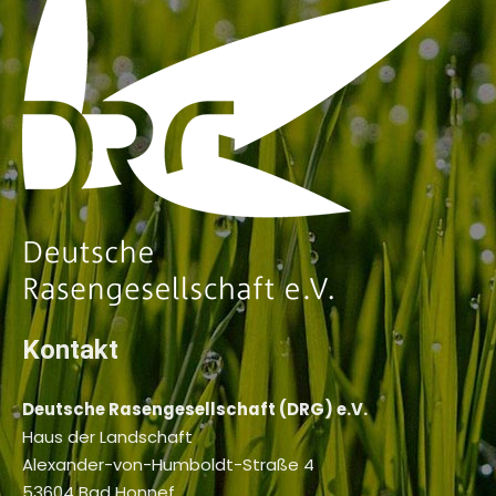
Kontakt
Deutsche Rasengesellschaft (DRG) e.V.
Haus der Landschaft
Alexander-von-Humboldt-Straße 4
53604 Bad Honnef