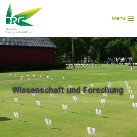
Menu
Wissenschaft und Forschung