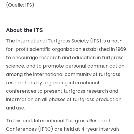
(Quelle: ITS)
About the ITS
The International Turfgrass Society (ITS) is a not-
for-profit scientific organization established in 1969
to encourage research and education in turfgrass
science, and to promote personal communication
among the international community of turfgrass
researchers by organizing international
conferences to present turfgrass research and
information on all phases of turfgrass production
and use.
To this end, International Turfgrass Research
Conferences (ITRC) are held at 4-year intervals.