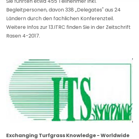
Sie führten etwa 455 Teilnehmer inkl.
Begleitpersonen, davon 338 „Delegates" aus 24
Ländern durch den fachlichen Konferenzteil.
Weitere Infos zur 13.ITRC finden Sie in der Zeitschrift
Rasen 4-2017.
Exchanging Turfgrass Knowledge - Worldwide