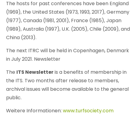
The hosts for past conferences have been England
(1969), the United States (1973, 1993, 2017), Germany
(1977), Canada (1981, 2001), France (1985), Japan
(1989), Australia (1997), U.K. (2005), Chile (2009), and
China (2013).
The next ITRC will be held in Copenhagen, Denmark
in July 2021. Newsletter
The
ITS Newsletter
is a benefits of membership in
the ITS. Two months after release to members,
archival issues will become available to the general
public.
Weitere Informationen:
www.turfsociety.com