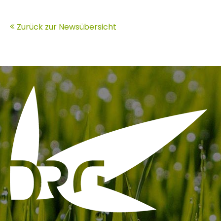
Zurück zur Newsübersicht