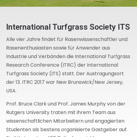
International Turfgrass Society ITS
Alle vier Jahre findet für Rasenwissenschaftler und
Rasenenthusiasten sowie für Anwender aus
Industrie und Verbänden die International Turfgrass
Research Conference (ITRC) der International
Turfgrass Society (ITS) statt. Der Austragungsort
der 13. ITRC 2017 war New Brunswick/New Jersey,
USA.
Prof. Bruce Clark und Prof. James Murphy von der
Rutgers University traten mit ihrem Team aus
wissenschaftlichen Mitarbeitern und engagierten
Studenten als bestens organisierte Gastgeber auf.