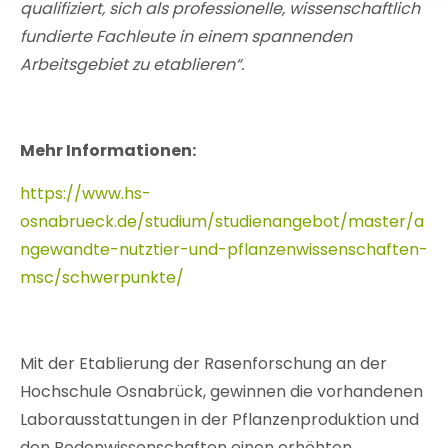
qualifiziert, sich als professionelle, wissenschaftlich
fundierte Fachleute in einem spannenden
Arbeitsgebiet zu etablieren“.
Mehr Informationen:
https://www.hs-
osnabrueck.de/studium/studienangebot/master/a
ngewandte-nutztier-und-pflanzenwissenschaften-
msc/schwerpunkte/
Mit der Etablierung der Rasenforschung an der
Hochschule Osnabrück, gewinnen die vorhandenen
Laborausstattungen in der Pflanzenproduktion und
den Bodenwissenschaften einen erhöhten