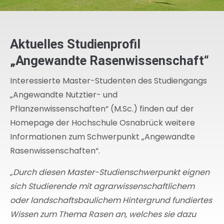
Aktuelles Studienprofil
„Angewandte Rasenwissenschaft“
Interessierte Master-Studenten des Studiengangs
„Angewandte Nutztier- und
Pflanzenwissenschaften“ (M.Sc.) finden auf der
Homepage der Hochschule Osnabrück weitere
Informationen zum Schwerpunkt „Angewandte
Rasenwissenschaften“.
„Durch diesen Master-Studienschwerpunkt eignen
sich Studierende mit agrarwissenschaftlichem
oder landschaftsbaulichem Hintergrund fundiertes
Wissen zum Thema Rasen an, welches sie dazu