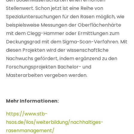
Stellenwert. Schon jetzt ist eine Reihe von
Spezialuntersuchungen für den Rasen möglich, wie
beispielsweise Messungen der Oberflächenhärte
mit dem Clegg-Hammer oder Ermittlungen zum
Deckungsgrad mit dem Sigma-Scan-Verfahren. Mit
diesen Projekten wird der wissenschaftliche
Nachwuchs gefördert, indem ergänzend zu den
Forschungsprojekten Bachelor- und
Masterarbeiten vergeben werden.
Mehr Informationen:
https://www.stb-
hsos.de/ilos/weiterbildung/nachhaltiges-
rasenmanagement/