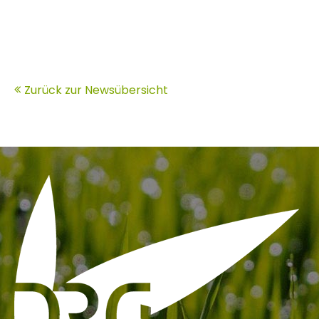
Zurück zur Newsübersicht