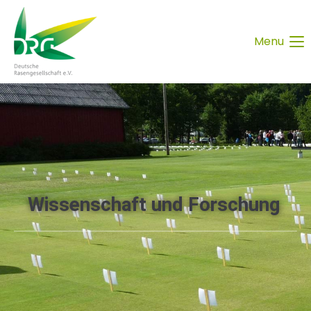
Menu
Wissenschaft und Forschung