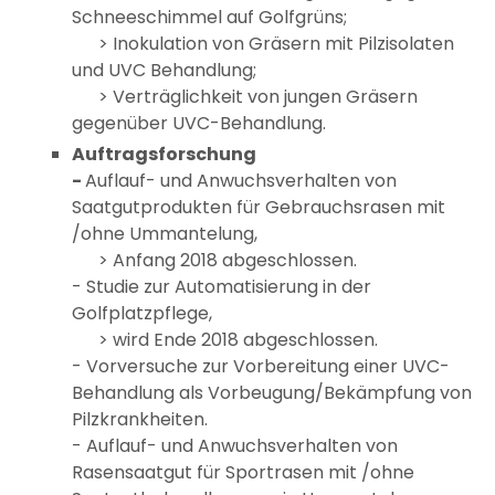
Schneeschimmel auf Golfgrüns;
> Inokulation von Gräsern mit Pilzisolaten
und UVC Behandlung;
> Verträglichkeit von jungen Gräsern
gegenüber UVC-Behandlung.
Auftragsforschung
-
Auflauf- und Anwuchsverhalten von
Saatgutprodukten für Gebrauchsrasen mit
/ohne Ummantelung,
> Anfang 2018 abgeschlossen.
- Studie zur Automatisierung in der
Golfplatzpflege,
> wird Ende 2018 abgeschlossen.
- Vorversuche zur Vorbereitung einer UVC-
Behandlung als Vorbeugung/Bekämpfung von
Pilzkrankheiten.
- Auflauf- und Anwuchsverhalten von
Rasensaatgut für Sportrasen mit /ohne