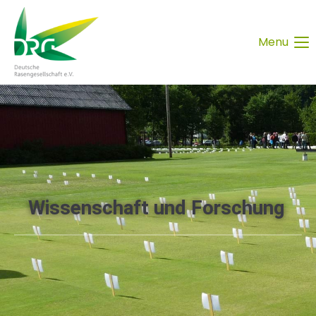
Menu
Wissenschaft und Forschung