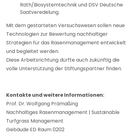
Rath/Biosystemtechnik und DSV Deutsche
Saatveredelung.
Mit dem gestarteten Versuchswesen sollen neue
Technologien zur Bewertung nachhaltiger
Strategien für das Rasenmanagement entwickelt
und begleitet werden.
Diese Arbeitsrichtung dürfte auch zukünftig die
volle Unterstützung der Stiftungspartner finden.
Kontakte und weitere Informationen:
Prof. Dr. Wolfgang Prämaßing
Nachhaltiges Rasenmanagement | Sustainable
Turfgrass Management
Gebäude ED Raum 0202