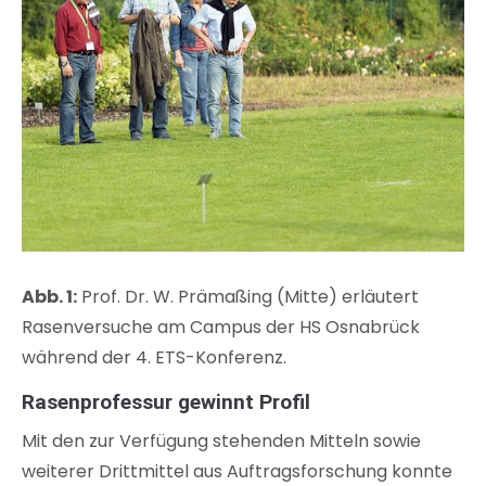
Abb. 1:
Prof. Dr. W. Prämaßing (Mitte) erläutert
Rasenversuche am Campus der HS Osnabrück
während der 4. ETS-Konferenz.
Rasenprofessur gewinnt Profil
Mit den zur Verfügung stehenden Mitteln sowie
weiterer Drittmittel aus Auftragsforschung konnte