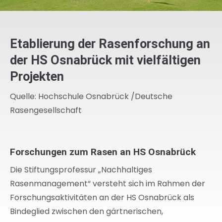
Etablierung der Rasenforschung an
der HS Osnabrück mit vielfältigen
Projekten
Quelle: Hochschule Osnabrück /Deutsche
Rasengesellschaft
Forschungen zum Rasen an HS Osnabrück
Die Stiftungsprofessur „Nachhaltiges
Rasenmanagement“ versteht sich im Rahmen der
Forschungsaktivitäten an der HS Osnabrück als
Bindeglied zwischen den gärtnerischen,