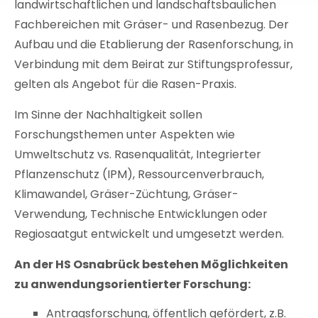
landwirtschaftlichen und landschaftsbaulichen
Fachbereichen mit Gräser- und Rasenbezug. Der
Aufbau und die Etablierung der Rasenforschung, in
Verbindung mit dem Beirat zur Stiftungsprofessur,
gelten als Angebot für die Rasen-Praxis.
Im Sinne der Nachhaltigkeit sollen
Forschungsthemen unter Aspekten wie
Umweltschutz vs. Rasenqualität, Integrierter
Pflanzenschutz (IPM), Ressourcenverbrauch,
Klimawandel, Gräser-Züchtung, Gräser-
Verwendung, Technische Entwicklungen oder
Regiosaatgut entwickelt und umgesetzt werden.
An der HS Osnabrück bestehen Möglichkeiten
zu anwendungsorientierter Forschung:
Antragsforschung, öffentlich gefördert, z.B.