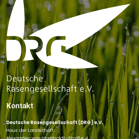
Kontakt
Deutsche Rasengesellschaft (DRG) e.V.
Haus der Landschaft
Alexander-von-Humboldt-Straße 4