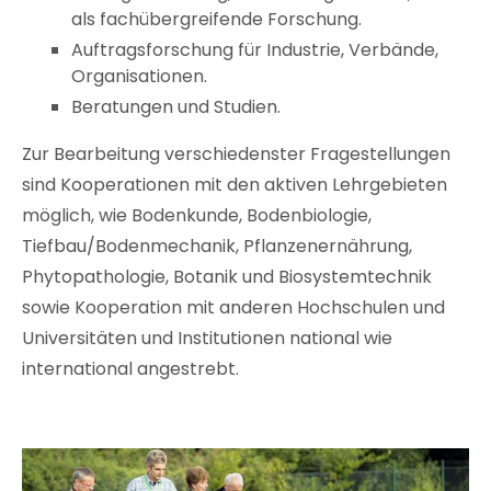
als fachübergreifende Forschung.
Auftragsforschung für Industrie, Verbände,
Organisationen.
Beratungen und Studien.
Zur Bearbeitung verschiedenster Fragestellungen
sind Kooperationen mit den aktiven Lehrgebieten
möglich, wie Bodenkunde, Bodenbiologie,
Tiefbau/Bodenmechanik, Pflanzenernährung,
Phytopathologie, Botanik und Biosystemtechnik
sowie Kooperation mit anderen Hochschulen und
Universitäten und Institutionen national wie
international angestrebt.